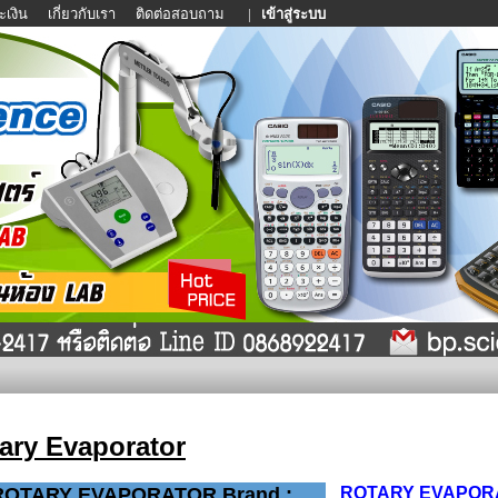
ะเงิน
เกี่ยวกับเรา
ติดต่อสอบถาม
|
เข้าสู่ระบบ
ary Evaporator
ROTARY EVAPORATOR Brand :
ROTARY EVAPORA