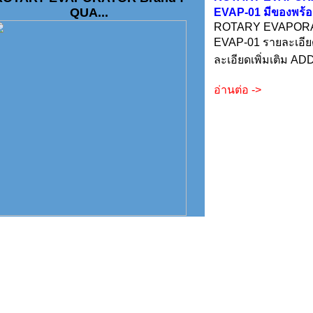
QUA...
EVAP-01 มีของพร้อ
ROTARY EVAPORAT
EVAP-01 รายละเอีย
ละเอียดเพิ่มเติม AD
อ่านต่อ ->