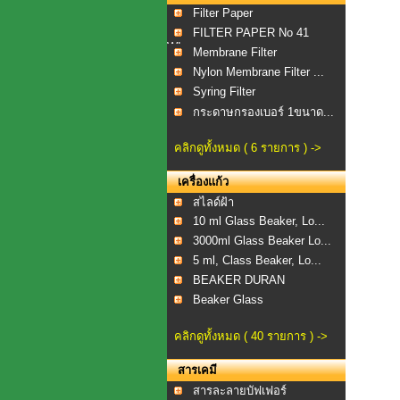
Filter Paper
FILTER PAPER No 41
WI...
Membrane Filter
Nylon Membrane Filter ...
Syring Filter
กระดาษกรองเบอร์ 1ขนาด...
คลิกดูทั้งหมด ( 6 รายการ ) ->
เครื่องแก้ว
สไลด์ฝ้า
10 ml Glass Beaker, Lo...
3000ml Glass Beaker Lo...
5 ml, Class Beaker, Lo...
BEAKER DURAN
Beaker Glass
คลิกดูทั้งหมด ( 40 รายการ ) ->
สารเคมี
สารละลายบัฟเฟอร์