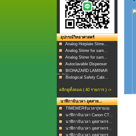
อุปกรณ์วิทยาศาสตร์
Analog Hotplate Stirre...
Analog Stirrer for sam...
Analog Stirrer for sam...
Autoclavable Dispenser
BIOHAZARD LAMINAR
FLOW...
Biological Safety Cabi...
คลิกดูทั้งหมด ( 40 รายการ ) ->
นาฬิกาจับเวลา อุตสาห...
TIMEMERจับเวลา(ทามเม
อร...
นาฬิกาจับเวลา Canon CT...
นาฬิกาจับเวลา อุตสาหกร...
นาฬิกาจับเวลา อุตสาหกร...
นาฬิกาจับเวลา อุตสาหกร...