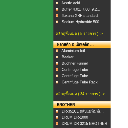
Acetic acid
Buffer 4.01, 7.00, 9.2...
fluxana XRF standard
Sodium Hydroxide 500
คลิกดูทั้งหมด ( 5 รายการ ) ->
พลาสติก & เบ็ตเตล็ด ...
Aluminium foil
Beaker
Buchner Funnel
Centrifuge Tube
Centrifuge Tube
Centrifuge Tube Rack
คลิกดูทั้งหมด ( 34 รายการ ) ->
BROTHER
DR-351CL ตลับแม่พิมพ์(...
DRUM DR-1000
DRUM DR-3215 BROTHER