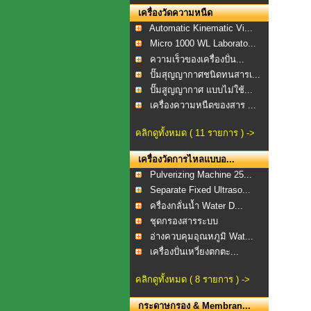
เครื่องวัดความหนืด
Automatic Kinematic Vi...
Micro 1000 WL Laborato...
ความเร็วของเครื่องปั่น...
ปั๊มสุญญากาศชนิดทนสารเ...
ปั๊มสูญญากาศ แบบไม่ใช้...
เครื่องความหนืดของสาร ...
คลิกดูทั้งหมด ( 11 รายการ ) ->
เครื่องวัดการไหลแบบอ...
Pulverizing Machine 25...
Separate Fixed Ultraso...
ครื่องกลั่นน้ำ Water D...
ชุดกรองสารระบบ
สุญญากาศ...
อ่างควบคุมอุณหภูมิ Wat...
เครื่องปั่นเหวี่ยงตกตะ...
คลิกดูทั้งหมด ( 8 รายการ ) ->
กระดาษกรอง & Membran...