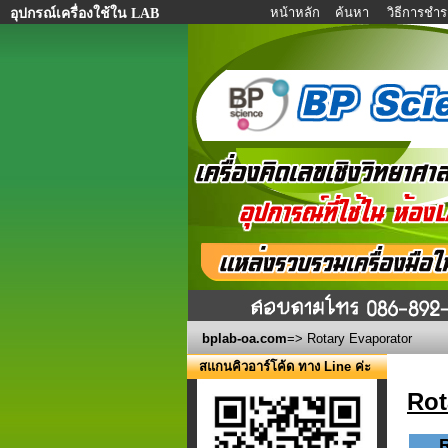
หน้าหลัก
ค้นหา
วิธีการชำร
อุปกรณ์เครื่องใช้ใน LAB
bplab-oa.com
=> Rotary Evaporator
สแกนคิวอาร์โค้ด ทาง Line ค่ะ
Rot