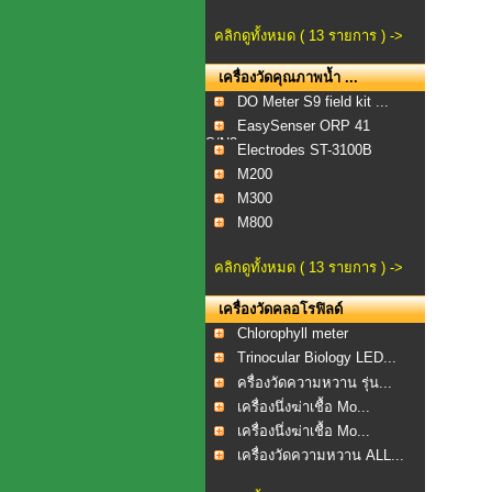
คลิกดูทั้งหมด ( 13 รายการ ) ->
เครื่องวัดคุณภาพน้ำ ...
DO Meter S9 field kit ...
EasySenser ORP 41
S/N2...
Electrodes ST-3100B
M200
M300
M800
คลิกดูทั้งหมด ( 13 รายการ ) ->
เครื่องวัดคลอโรฟิลด์
Chlorophyll meter
Trinocular Biology LED...
ครื่องวัดความหวาน รุ่น...
เครื่องนึ่งฆ่าเชื้อ Mo...
เครื่องนึ่งฆ่าเชื้อ Mo...
เครื่องวัดความหวาน ALL...