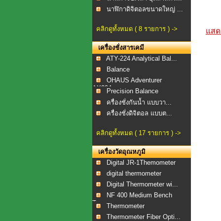
นาฬิกาดิจิตอลขนาดใหญ่ ...
คลิกดูทั้งหมด ( 8 รายการ ) ->
แสดง
เครื่องชั่งสารเคมี
ATY-224 Analytical Bal...
Balance
OHAUS Adventurer
AX224...
Precision Balance
ครื่องชั่งกันน้ำ แบบวา...
ครื่องชั่งดิจิตอล แบบต...
คลิกดูทั้งหมด ( 17 รายการ ) ->
เครื่องวัดอุณหภูมิ
Digital JR-1Themometer
digital thermometer
Digital Thermometer wi...
NF 400 Medium Bench
To...
Thermometer
Thermometer Fiber Opti...