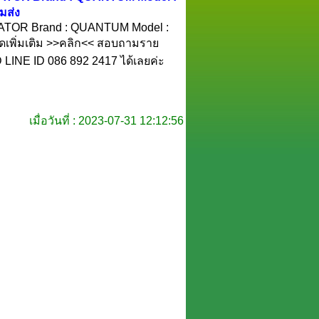
มส่ง
OR Brand : QUANTUM Model :
ดเพิ่มเติม >>คลิก<< สอบถามราย
D LINE ID 086 892 2417 ได้เลยค่ะ
เมื่อวันที่ : 2023-07-31 12:12:56