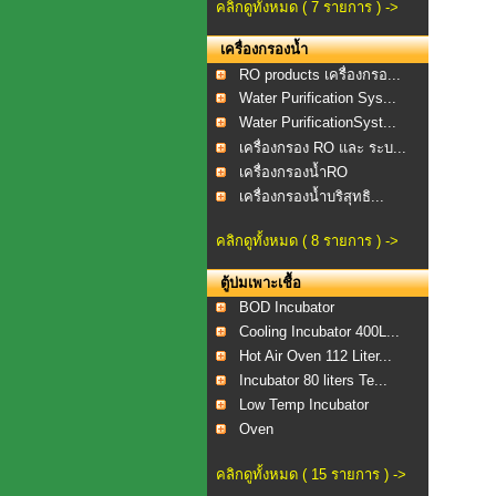
คลิกดูทั้งหมด ( 7 รายการ ) ->
เครื่องกรองน้ำ
RO products เครื่องกรอ...
Water Purification Sys...
Water PurificationSyst...
เครื่องกรอง RO และ ระบ...
เครื่องกรองน้ำRO
เครื่องกรองน้ำบริสุทธิ...
คลิกดูทั้งหมด ( 8 รายการ ) ->
ตู้บ่มเพาะเชื้อ
BOD Incubator
Cooling Incubator 400L...
Hot Air Oven 112 Liter...
Incubator 80 liters Te...
Low Temp Incubator
Oven
คลิกดูทั้งหมด ( 15 รายการ ) ->