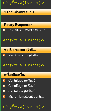
คลิกดูทั้งหมด ( 1 รายการ ) ->
ชุดกลั่นน้ำมันหอมละเ...
Rotary Evaporator
ROTARY EVAPORATOR
Bra...
คลิกดูทั้งหมด ( 1 รายการ ) ->
ชุด Bioreactor (ฝาปิ...
ชุด Bioreactor (ฝาปิด ...
คลิกดูทั้งหมด ( 1 รายการ ) ->
เครื่องปั่นเหวี่ยง
Centrifuge (เครื่องปั่...
Centrifuge (เครื่องปั่...
Centrifuge (เครื่องปั่...
Micro Hematocrit centr...
คลิกดูทั้งหมด ( 4 รายการ ) ->