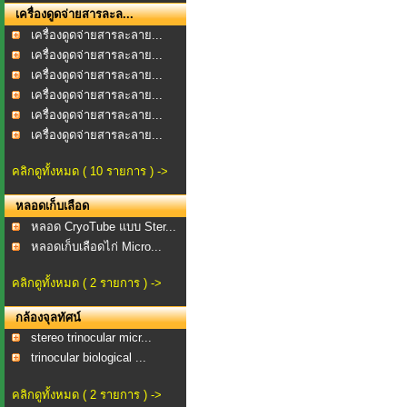
เครื่องดูดจ่ายสารละล...
เครื่องดูดจ่ายสารละลาย...
เครื่องดูดจ่ายสารละลาย...
เครื่องดูดจ่ายสารละลาย...
เครื่องดูดจ่ายสารละลาย...
เครื่องดูดจ่ายสารละลาย...
เครื่องดูดจ่ายสารละลาย...
คลิกดูทั้งหมด ( 10 รายการ ) ->
หลอดเก็บเลือด
หลอด CryoTube แบบ Ster...
หลอดเก็บเลือดไก่ Micro...
คลิกดูทั้งหมด ( 2 รายการ ) ->
กล้องจุลทัศน์
stereo trinocular micr...
trinocular biological ...
คลิกดูทั้งหมด ( 2 รายการ ) ->