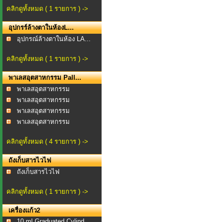
คลิกดูทั้งหมด ( 1 รายการ ) ->
อุปกรร์ล้างตาในห้องL...
อุปกรณ์ล้างตาในห้อง LA...
คลิกดูทั้งหมด ( 1 รายการ ) ->
พาเลสอุตสาหกรรม Pall...
พาเลสอุตสาหกรรม
พาเลสอุตสาหกรรม
Oneway...
พาเลสอุตสาหกรรม
Oneway...
พาเลสอุตสาหกรรม
Oneway...
คลิกดูทั้งหมด ( 4 รายการ ) ->
ถังเก็บสารไวไฟ
ถังเก็บสารไวไฟ
คลิกดูทั้งหมด ( 1 รายการ ) ->
เครื่องแก้ว2
10 ml Graduated Cylind...