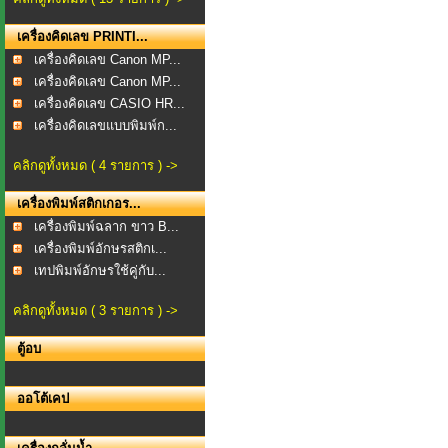
เครื่องคิดเลข PRINTI...
เครื่องคิดเลข Canon MP...
เครื่องคิดเลข Canon MP...
เครื่องคิดเลข CASIO HR...
เครื่องคิดเลขแบบพิมพ์ก...
คลิกดูทั้งหมด ( 4 รายการ ) ->
เครื่องพิมพ์สติกเกอร...
เครื่องพิมพ์ฉลาก ขาว B...
เครื่องพิมพ์อักษรสติกเ...
เทปพิมพ์อักษรใช้คู่กับ...
คลิกดูทั้งหมด ( 3 รายการ ) ->
ตู้อบ
ออโต้เคป