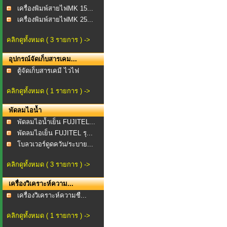
เครื่องพิมพ์สายไฟMK 15...
เครื่องพิมพ์สายไฟMK 25...
คลิกดูทั้งหมด ( 3 รายการ ) ->
อุปกรณ์จัดเก็บสารเคม...
ตู้จัดเก็บสารเคมี ไวไฟ
คลิกดูทั้งหมด ( 1 รายการ ) ->
พัดลมไอน้ำ
พัดลมไอน้ำเย็น FUJITEL...
พัดลมไอเย็น FUJITEL รุ...
โบลวเวอร์ดูดควัน/ระบาย...
คลิกดูทั้งหมด ( 3 รายการ ) ->
เครื่องวิเคราะห์ความ...
เครื่องวิเคราะห์ความชื...
คลิกดูทั้งหมด ( 1 รายการ ) ->