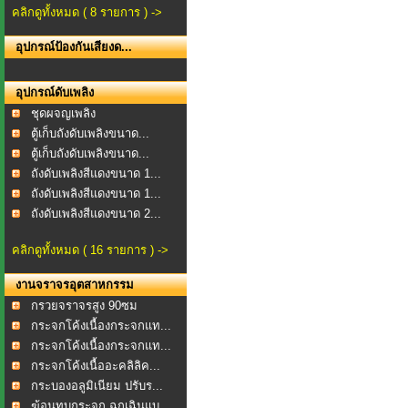
คลิกดูทั้งหมด ( 8 รายการ ) ->
อุปกรณ์ป้องกันเสียงด...
อุปกรณ์ดับเพลิง
ชุดผจญเพลิง
ตู้เก็บถังดับเพลิงขนาด...
ตู้เก็บถังดับเพลิงขนาด...
ถังดับเพลิงสีแดงขนาด 1...
ถังดับเพลิงสีแดงขนาด 1...
ถังดับเพลิงสีแดงขนาด 2...
คลิกดูทั้งหมด ( 16 รายการ ) ->
งานจราจรอุตสาหกรรม
กรวยจราจรสูง 90ซม
กระจกโค้งเนื้องกระจกแท...
กระจกโค้งเนื้องกระจกแท...
กระจกโค้งเนื้ออะคลิลิค...
กระบองอลูมิเนียม ปรับร...
ฆ้อนทุบกระจก ฉุกเฉินแบ...