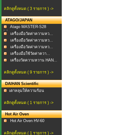
คลิกดูทั้งหมด ( 3 รายการ ) ->
ATAGO/JAPAN
Atago MASTER-S28
alpha...
เครื่องมือวัดค่าความหว...
เครื่องมือวัดค่าความหว...
เครื่องมือวัดค่าความหว...
เครื่องมือใช้วัดค่าควา...
เครื่องวัดความหวาน HAN...
คลิกดูทั้งหมด ( 9 รายการ ) ->
DAIHAN Scientific
​เตาหลุมให้ความร้อน
คลิกดูทั้งหมด ( 1 รายการ ) ->
Hot Air Oven
Hot Air Oven HV-60
คลิกดูทั้งหมด ( 1 รายการ ) ->