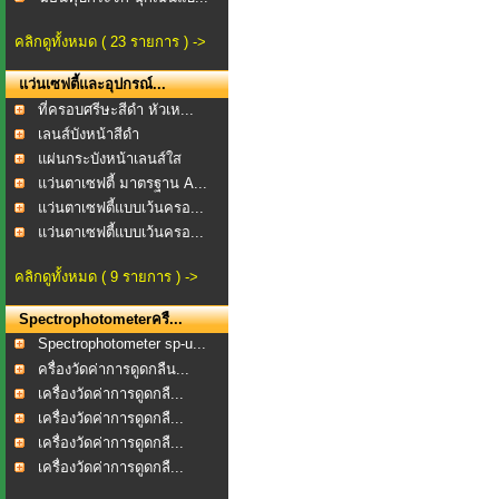
คลิกดูทั้งหมด ( 23 รายการ ) ->
แว่นเซฟตี้และอุปกรณ์...
ที่ครอบศรีษะสีดำ หัวเห...
เลนส์บังหน้าสีดำ
แผ่นกระบังหน้าเลนส์ใส
แว่นตาเซฟตี้ มาตรฐาน A...
แว่นตาเซฟตี้แบบเว้นครอ...
แว่นตาเซฟตี้แบบเว้นครอ...
คลิกดูทั้งหมด ( 9 รายการ ) ->
Spectrophotometerครื...
Spectrophotometer sp-u...
ครื่องวัดค่าการดูดกลืน...
เครื่องวัดค่าการดูดกลื...
เครื่องวัดค่าการดูดกลื...
เครื่องวัดค่าการดูดกลื...
เครื่องวัดค่าการดูดกลื...