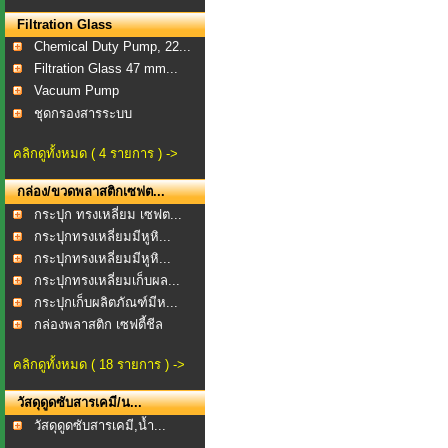
Filtration Glass
Chemical Duty Pump, 22...
Filtration Glass 47 mm...
Vacuum Pump
ชุดกรองสารระบบ
สุญญากาศ...
คลิกดูทั้งหมด ( 4 รายการ ) ->
กล่อง/ขวดพลาสติกเซฟต...
กระปุก ทรงเหลี่ยม เซฟต...
กระปุกทรงเหลี่ยมมีหูหิ...
กระปุกทรงเหลี่ยมมีหูหิ...
กระปุกทรงเหลี่ยมเก็บผล...
กระปุกเก็บผลิตภัณฑ์มีห...
กล่องพลาสติก เซฟตี้ชีล
คลิกดูทั้งหมด ( 18 รายการ ) ->
วัสดุดูดซับสารเคมี/น...
วัสดุดูดซับสารเคมี,น้ำ...