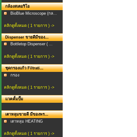
กล้องสเตอริโอ
BioBlue Microscope (กล...
คลิกดูทั้งหมด ( 1 รายการ ) ->
Dispenser ขายดีมีของ...
Bottletop Dispenser ( ...
คลิกดูทั้งหมด ( 1 รายการ ) ->
ชุดกรองแก้ว Filtrati...
กรอง
คลิกดูทั้งหมด ( 1 รายการ ) ->
แวคคั้มปั๊ม
เตาหลุมขายดี มีของพร...
เตาหลุม HEATING
MANTLE...
คลิกดูทั้งหมด ( 1 รายการ ) ->