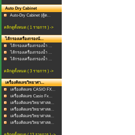
Auto Dry Cabinet
Auto-Dry Cabinet (ตู้ด...
คลิกดูทั้งหมด ( 1 รายการ ) ->
ไส้กรองเครื่องกรองน้...
ไส้กรองเครื่องกรองน้ำ ...
ไส้กรองเครื่องกรองน้ำ ...
ไส้กรองเครื่องกรองน้ำ ...
คลิกดูทั้งหมด ( 3 รายการ ) ->
เครื่องคิดเลขวิทยาศา...
เครื่องคิดเลข CASIO FX...
เครื่องคิดเลข Casio Fx...
เครื่องคิดเลขวิทยาศาสต...
เครื่องคิดเลขวิทยาศาสต...
เครื่องคิดเลขวิทยาศาสต...
เครื่องคิดเลขวิทยาศาสต...
คลิกดูทั้งหมด ( 13 รายการ ) ->