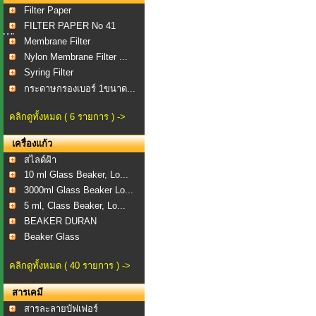
Filter Paper
FILTER PAPER No 41
WI...
Membrane Filter
Nylon Membrane Filter ...
Syring Filter
กระดาษกรองเบอร์ 1ขนาด...
คลิกดูทั้งหมด ( 6 รายการ ) ->
เครื่องแก้ว
สไลด์ฝ้า
10 ml Glass Beaker, Lo...
3000ml Glass Beaker Lo...
5 ml, Class Beaker, Lo...
BEAKER DURAN
Beaker Glass
คลิกดูทั้งหมด ( 40 รายการ ) ->
สารเคมี
สารละลายบัฟเฟอร์