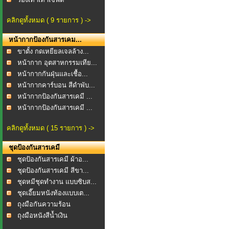
คลิกดูทั้งหมด ( 9 รายการ ) ->
หน้ากากป้องกันสารเคม...
ขาตั้ง กดเหยียลเจลล้าง...
หน้ากาก อุตสาหกรรมเทีย...
หน้ากากกันฝุ่นและเชื้อ...
หน้ากากคาร์บอน สีดำพับ...
หน้ากากป้องกันสารเคมี ...
หน้ากากป้องกันสารเคมี ...
คลิกดูทั้งหมด ( 15 รายการ ) ->
ชุดป้องกันสารเคมี
ชุดป้องกันสารเคมี ผ้าอ...
ชุดป้องกันสารเคมี สีขา...
ชุดหมีชุดทำงาน แบบซิบส...
ชุดเอี๊ยมหนังท้องแบบเต...
ถุงมือกันความร้อน
ถุงมือหนังสีน้ำเงิน