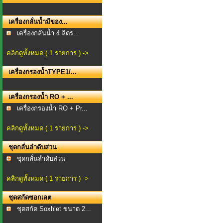
เครื่องกลั่นน้ำมีของ...
เครื่องกลั่นน้ำ 4 ลิตร...
คลิกดูทั้งหมด ( 1 รายการ ) ->
เครื่องกรองน้ำTYPE1/...
เครื่องกรองน้ำ RO + ...
เครื่องกรองน้ำ RO + Pr...
คลิกดูทั้งหมด ( 1 รายการ ) ->
ชุดกลั่นลำดับส่วน
ชุดกลั่นลำดับส่วน
คลิกดูทั้งหมด ( 1 รายการ ) ->
ชุดสกัดซอกเลต
ชุดสกัด Soxhlet ขนาด 2...