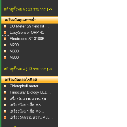
คลิกดูทั้งหมด ( 13 รายการ ) ->
เครื่องวัดคุณภาพน้ำ ...
DO Meter S9 field kit ...
EasySenser ORP 41
S/N2...
Electrodes ST-3100B
M200
M300
M800
คลิกดูทั้งหมด ( 13 รายการ ) ->
เครื่องวัดคลอโรฟิลด์
Chlorophyll meter
Trinocular Biology LED...
ครื่องวัดความหวาน รุ่น...
เครื่องนึ่งฆ่าเชื้อ Mo...
เครื่องนึ่งฆ่าเชื้อ Mo...
เครื่องวัดความหวาน ALL...