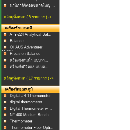
นาฬิกาดิจิตอลขนาดใหญ่ ...
คลิกดูทั้งหมด ( 8 รายการ ) ->
เครื่องชั่งสารเคมี
ATY-224 Analytical Bal...
Balance
OHAUS Adventurer
AX224...
Precision Balance
ครื่องชั่งกันน้ำ แบบวา...
ครื่องชั่งดิจิตอล แบบต...
คลิกดูทั้งหมด ( 17 รายการ ) ->
เครื่องวัดอุณหภูมิ
Digital JR-1Themometer
digital thermometer
Digital Thermometer wi...
NF 400 Medium Bench
To...
Thermometer
Thermometer Fiber Opti...