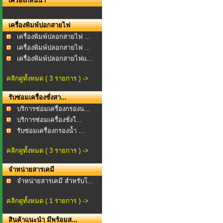
เครื่องกลั่นน้ำ
เครื่องพิมพ์ปอกสายไฟ
เครื่องพิมพ์ปลอกสายไฟ ...
เครื่องพิมพ์ปลอกสายไฟ ...
เครื่องพิมพ์ปลอกสายไฟแ...
คลิกดูทั้งหมด ( 3 รายการ ) ->
รับซ่อมเครื่องชั่งสา...
บริการซ่อมเครื่องกรองน...
บริการซ่อมเครื่องชั่งใ...
รับซ่อมเครื่องกรองน้ำ ...
คลิกดูทั้งหมด ( 3 รายการ ) ->
จำหน่ายสารเคมี
จำหน่ายสารเคมี สำหรับโ...
คลิกดูทั้งหมด ( 1 รายการ ) ->
สินค้าแนะนำ มีพร้อมส...