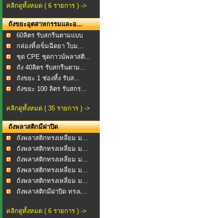
คลิกดูทั้งหมด ( 6 รายการ ) ->
ถังขยะอุตสาหกรรมและอ...
60ลิตร รับสกรีนตามแบบ
กล่องทิ้งเข็มฉีดยา ใบม...
ชุด CPE ชุดกาวน์พลาสติ...
ถัง 40ลิตร รับสกรีนตาม...
ถังขยะ 1 ช่องทิ้ง รับส...
ถังขยะ 100 ลิตร รับสกร...
คลิกดูทั้งหมด ( 35 รายการ ) ->
ถังพลาสติกมีฝาปิด
ถังพลาสติกทรงเหลี่ยม ม...
ถังพลาสติกทรงเหลี่ยม ม...
ถังพลาสติกทรงเหลี่ยม ม...
ถังพลาสติกทรงเหลี่ยม ม...
ถังพลาสติกทรงเหลี่ยม ม...
ถังพลาสติกมีฝาปิด ทรงเ...
คลิกดูทั้งหมด ( 6 รายการ ) ->