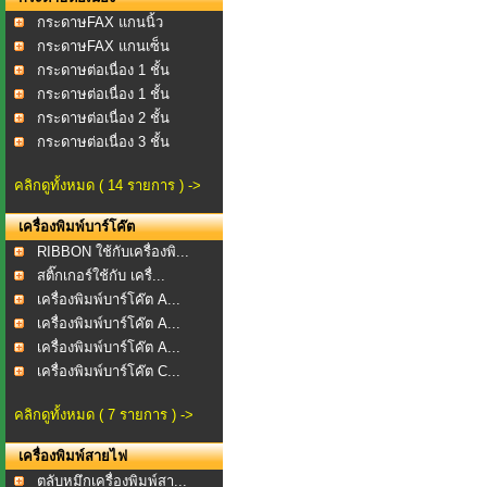
กระดาษFAX แกนนิ้ว
กระดาษFAX แกนเซ็น
กระดาษต่อเนื่อง 1 ชั้น
กระดาษต่อเนื่อง 1 ชั้น
กระดาษต่อเนื่อง 2 ชั้น
กระดาษต่อเนื่อง 3 ชั้น
คลิกดูทั้งหมด ( 14 รายการ ) ->
เครื่องพิมพ์บาร์โค๊ต
RIBBON ใช้กับเครื่องพิ...
สติ๊กเกอร์ใช้กับ เครื่...
เครื่องพิมพ์บาร์โค๊ต A...
เครื่องพิมพ์บาร์โค๊ต A...
เครื่องพิมพ์บาร์โค๊ต A...
เครื่องพิมพ์บาร์โค๊ต C...
คลิกดูทั้งหมด ( 7 รายการ ) ->
เครื่องพิมพ์สายไฟ
ตลับหมึกเครื่องพิมพ์สา...