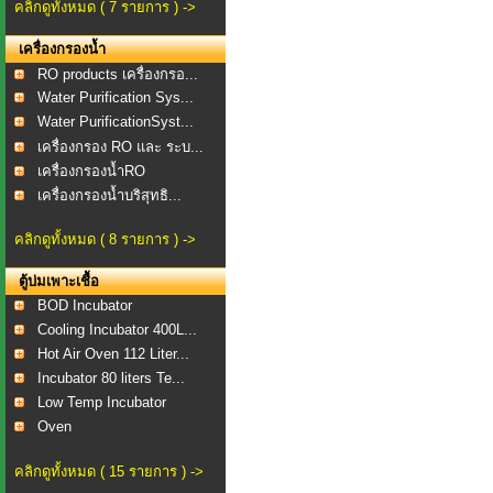
คลิกดูทั้งหมด ( 7 รายการ ) ->
เครื่องกรองน้ำ
RO products เครื่องกรอ...
Water Purification Sys...
Water PurificationSyst...
เครื่องกรอง RO และ ระบ...
เครื่องกรองน้ำRO
เครื่องกรองน้ำบริสุทธิ...
คลิกดูทั้งหมด ( 8 รายการ ) ->
ตู้บ่มเพาะเชื้อ
BOD Incubator
Cooling Incubator 400L...
Hot Air Oven 112 Liter...
Incubator 80 liters Te...
Low Temp Incubator
Oven
คลิกดูทั้งหมด ( 15 รายการ ) ->