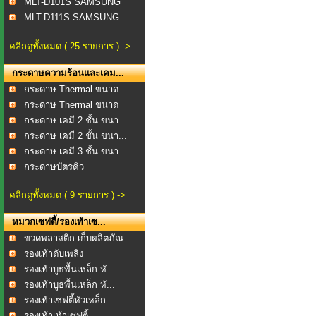
MLT-D101S SAMSUNG
MLT-D111S SAMSUNG
คลิกดูทั้งหมด ( 25 รายการ ) ->
กระดาษความร้อนและเคม...
กระดาษ Thermal ขนาด
57...
กระดาษ Thermal ขนาด
80...
กระดาษ เคมี 2 ชั้น ขนา...
กระดาษ เคมี 2 ชั้น ขนา...
กระดาษ เคมี 3 ชั้น ขนา...
กระดาษบัตรคิว
คลิกดูทั้งหมด ( 9 รายการ ) ->
หมวกเซฟตี้/รองเท้าเซ...
ขวดพลาสติก เก็บผลิตภัณ...
รองเท้าดับเพลิง
รองเท้าบูธพื้นเหล็ก หั...
รองเท้าบูธพื้นเหล็ก หั...
รองเท้าเซฟตี้หัวเหล็ก
รองเท้าเท้าเซฟตี้