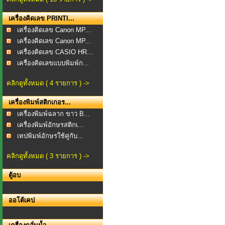
เครื่องคิดเลข PRINTI...
เครื่องคิดเลข Canon MP...
เครื่องคิดเลข Canon MP...
เครื่องคิดเลข CASIO HR...
เครื่องคิดเลขแบบพิมพ์ก...
คลิกดูทั้งหมด ( 4 รายการ ) ->
เครื่องพิมพ์สติกเกอร...
เครื่องพิมพ์ฉลาก ขาว B...
เครื่องพิมพ์อักษรสติกเ...
เทปพิมพ์อักษรใช้คู่กับ...
คลิกดูทั้งหมด ( 3 รายการ ) ->
ตู้อบ
ออโต้เคป