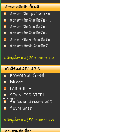
ลังพลาสติกทึบเก็บผลิ...
ลังพลาสติก อุตสาหกรรมอ...
ลังพลาสติกด้านมือจับ (...
ลังพลาสติกด้านมือจับ (...
ลังพลาสติกด้านมือจับ (...
ลังพลาสติกทบด้านมือจับ...
ลังพลาสติกทึบด้านมือจั...
คลิกดูทั้งหมด ( 20 รายการ ) ->
เก้าอี้ห้องLAB/LAB S...
B09A010:เก้าอี้บาร์ที่...
lab cart
LAB SHELF
STAINLESS STEEL
BENCH
ชั้นสแตนเลสวางสารเคมีใ...
ที่แขวนหลอด
แก้วFEGBOAR...
คลิกดูทั้งหมด ( 50 รายการ ) ->
กระดาษต่อเนื่อง