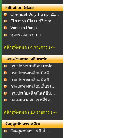
Filtration Glass
Chemical Duty Pump, 22...
Filtration Glass 47 mm...
Vacuum Pump
ชุดกรองสารระบบ
สุญญากาศ...
คลิกดูทั้งหมด ( 4 รายการ ) ->
กล่อง/ขวดพลาสติกเซฟต...
กระปุก ทรงเหลี่ยม เซฟต...
กระปุกทรงเหลี่ยมมีหูหิ...
กระปุกทรงเหลี่ยมมีหูหิ...
กระปุกทรงเหลี่ยมเก็บผล...
กระปุกเก็บผลิตภัณฑ์มีห...
กล่องพลาสติก เซฟตี้ชีล
คลิกดูทั้งหมด ( 18 รายการ ) ->
วัสดุดูดซับสารเคมี/น...
วัสดุดูดซับสารเคมี,น้ำ...