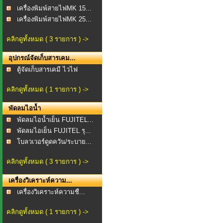
เครื่องพิมพ์สายไฟMK 15...
เครื่องพิมพ์สายไฟMK 25...
คลิกดูทั้งหมด ( 3 รายการ ) ->
อุปกรณ์จัดเก็บสารเคม...
ตู้จัดเก็บสารเคมี ไวไฟ
คลิกดูทั้งหมด ( 1 รายการ ) ->
พัดลมไอน้ำ
พัดลมไอน้ำเย็น FUJITEL...
พัดลมไอเย็น FUJITEL รุ...
โบลวเวอร์ดูดควัน/ระบาย...
คลิกดูทั้งหมด ( 3 รายการ ) ->
เครื่องวิเคราะห์ความ...
เครื่องวิเคราะห์ความชื...
คลิกดูทั้งหมด ( 1 รายการ ) ->