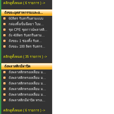
คลิกดูทั้งหมด ( 6 รายการ ) ->
ถังขยะอุตสาหกรรมและอ...
60ลิตร รับสกรีนตามแบบ
กล่องทิ้งเข็มฉีดยา ใบม...
ชุด CPE ชุดกาวน์พลาสติ...
ถัง 40ลิตร รับสกรีนตาม...
ถังขยะ 1 ช่องทิ้ง รับส...
ถังขยะ 100 ลิตร รับสกร...
คลิกดูทั้งหมด ( 35 รายการ ) ->
ถังพลาสติกมีฝาปิด
ถังพลาสติกทรงเหลี่ยม ม...
ถังพลาสติกทรงเหลี่ยม ม...
ถังพลาสติกทรงเหลี่ยม ม...
ถังพลาสติกทรงเหลี่ยม ม...
ถังพลาสติกทรงเหลี่ยม ม...
ถังพลาสติกมีฝาปิด ทรงเ...
คลิกดูทั้งหมด ( 6 รายการ ) ->