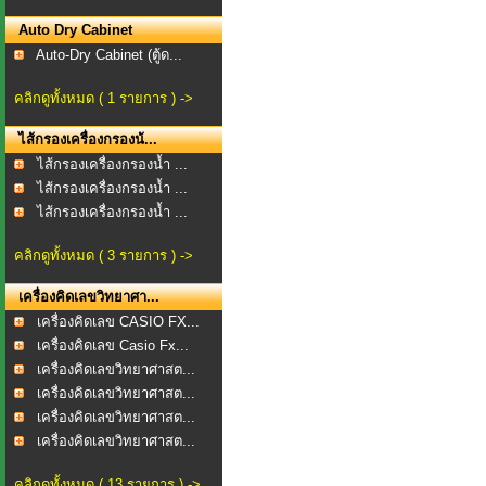
Auto Dry Cabinet
Auto-Dry Cabinet (ตู้ด...
คลิกดูทั้งหมด ( 1 รายการ ) ->
ไส้กรองเครื่องกรองน้...
ไส้กรองเครื่องกรองน้ำ ...
ไส้กรองเครื่องกรองน้ำ ...
ไส้กรองเครื่องกรองน้ำ ...
คลิกดูทั้งหมด ( 3 รายการ ) ->
เครื่องคิดเลขวิทยาศา...
เครื่องคิดเลข CASIO FX...
เครื่องคิดเลข Casio Fx...
เครื่องคิดเลขวิทยาศาสต...
เครื่องคิดเลขวิทยาศาสต...
เครื่องคิดเลขวิทยาศาสต...
เครื่องคิดเลขวิทยาศาสต...
คลิกดูทั้งหมด ( 13 รายการ ) ->