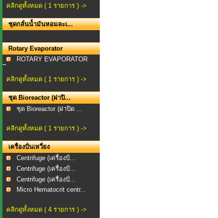
คลิกดูทั้งหมด ( 1 รายการ ) ->
ชุดกลั่นน้ำมันหอมละเ...
Rotary Evaporator
ROTARY EVAPORATOR
Bra...
คลิกดูทั้งหมด ( 1 รายการ ) ->
ชุด Bioreactor (ฝาปิ...
ชุด Bioreactor (ฝาปิด ...
คลิกดูทั้งหมด ( 1 รายการ ) ->
เครื่องปั่นเหวี่ยง
Centrifuge (เครื่องปั่...
Centrifuge (เครื่องปั่...
Centrifuge (เครื่องปั่...
Micro Hematocrit centr...
คลิกดูทั้งหมด ( 4 รายการ ) ->