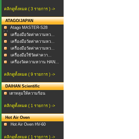
คลิกดูทั้งหมด ( 3 รายการ ) ->
ATAGO/JAPAN
Atago MASTER-S28
alpha...
เครื่องมือวัดค่าความหว...
เครื่องมือวัดค่าความหว...
เครื่องมือวัดค่าความหว...
เครื่องมือใช้วัดค่าควา...
เครื่องวัดความหวาน HAN...
คลิกดูทั้งหมด ( 9 รายการ ) ->
DAIHAN Scientific
​เตาหลุมให้ความร้อน
คลิกดูทั้งหมด ( 1 รายการ ) ->
Hot Air Oven
Hot Air Oven HV-60
คลิกดูทั้งหมด ( 1 รายการ ) ->