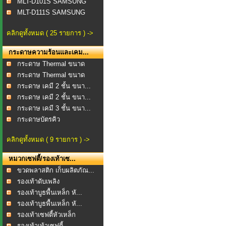
MLT-D101S SAMSUNG
MLT-D111S SAMSUNG
คลิกดูทั้งหมด ( 25 รายการ ) ->
กระดาษความร้อนและเคม...
กระดาษ Thermal ขนาด
57...
กระดาษ Thermal ขนาด
80...
กระดาษ เคมี 2 ชั้น ขนา...
กระดาษ เคมี 2 ชั้น ขนา...
กระดาษ เคมี 3 ชั้น ขนา...
กระดาษบัตรคิว
คลิกดูทั้งหมด ( 9 รายการ ) ->
หมวกเซฟตี้/รองเท้าเซ...
ขวดพลาสติก เก็บผลิตภัณ...
รองเท้าดับเพลิง
รองเท้าบูธพื้นเหล็ก หั...
รองเท้าบูธพื้นเหล็ก หั...
รองเท้าเซฟตี้หัวเหล็ก
รองเท้าเท้าเซฟตี้