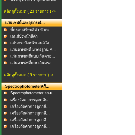
คลิกดูทั้งหมด ( 23 รายการ ) ->
แว่นเซฟตี้และอุปกรณ์...
ที่ครอบศรีษะสีดำ หัวเห...
เลนส์บังหน้าสีดำ
แผ่นกระบังหน้าเลนส์ใส
แว่นตาเซฟตี้ มาตรฐาน A...
แว่นตาเซฟตี้แบบเว้นครอ...
แว่นตาเซฟตี้แบบเว้นครอ...
คลิกดูทั้งหมด ( 9 รายการ ) ->
Spectrophotometerครื...
Spectrophotometer sp-u...
ครื่องวัดค่าการดูดกลืน...
เครื่องวัดค่าการดูดกลื...
เครื่องวัดค่าการดูดกลื...
เครื่องวัดค่าการดูดกลื...
เครื่องวัดค่าการดูดกลื...