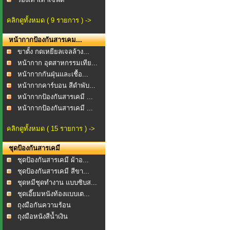
คลิกดูทั้งหมด ( 9 รายการ ) ->
หน้ากากป้องกันสารเคม...
ขาตั้ง กดเหยียลเจลล้าง...
หน้ากาก อุตสาหกรรมเทีย...
หน้ากากกันฝุ่นและเชื้อ...
หน้ากากคาร์บอน สีดำพับ...
หน้ากากป้องกันสารเคมี ...
หน้ากากป้องกันสารเคมี ...
คลิกดูทั้งหมด ( 15 รายการ ) ->
ชุดป้องกันสารเคมี
ชุดป้องกันสารเคมี ผ้าอ...
ชุดป้องกันสารเคมี สีขา...
ชุดหมีชุดทำงาน แบบซิบส...
ชุดเอี๊ยมหนังท้องแบบเต...
ถุงมือกันความร้อน
ถุงมือหนังสีน้ำเงิน