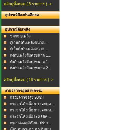
คลิกดูทั้งหมด ( 8 รายการ ) ->
อุปกรณ์ป้องกันเสียงด...
อุปกรณ์ดับเพลิง
ชุดผจญเพลิง
ตู้เก็บถังดับเพลิงขนาด...
ตู้เก็บถังดับเพลิงขนาด...
ถังดับเพลิงสีแดงขนาด 1...
ถังดับเพลิงสีแดงขนาด 1...
ถังดับเพลิงสีแดงขนาด 2...
คลิกดูทั้งหมด ( 16 รายการ ) ->
งานจราจรอุตสาหกรรม
กรวยจราจรสูง 90ซม
กระจกโค้งเนื้องกระจกแท...
กระจกโค้งเนื้องกระจกแท...
กระจกโค้งเนื้ออะคลิลิค...
กระบองอลูมิเนียม ปรับร...
ฆ้อนทุบกระจก ฉุกเฉินแบ...