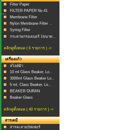
Filter Paper
FILTER PAPER No 41
WI...
Membrane Filter
Nylon Membrane Filter ...
Syring Filter
กระดาษกรองเบอร์ 1ขนาด...
คลิกดูทั้งหมด ( 6 รายการ ) ->
เครื่องแก้ว
สไลด์ฝ้า
10 ml Glass Beaker, Lo...
3000ml Glass Beaker Lo...
5 ml, Class Beaker, Lo...
BEAKER DURAN
Beaker Glass
คลิกดูทั้งหมด ( 40 รายการ ) ->
สารเคมี
สารละลายบัฟเฟอร์