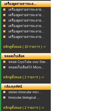
เครื่องดูดจ่ายสารละล...
เครื่องดูดจ่ายสารละลาย...
เครื่องดูดจ่ายสารละลาย...
เครื่องดูดจ่ายสารละลาย...
เครื่องดูดจ่ายสารละลาย...
เครื่องดูดจ่ายสารละลาย...
เครื่องดูดจ่ายสารละลาย...
คลิกดูทั้งหมด ( 10 รายการ ) ->
หลอดเก็บเลือด
หลอด CryoTube แบบ Ster...
หลอดเก็บเลือดไก่ Micro...
คลิกดูทั้งหมด ( 2 รายการ ) ->
กล้องจุลทัศน์
stereo trinocular micr...
trinocular biological ...
คลิกดูทั้งหมด ( 2 รายการ ) ->