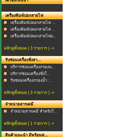
เครื่องกลั่นน้ำ
เครื่องพิมพ์ปอกสายไฟ
เครื่องพิมพ์ปลอกสายไฟ ...
เครื่องพิมพ์ปลอกสายไฟ ...
เครื่องพิมพ์ปลอกสายไฟแ...
คลิกดูทั้งหมด ( 3 รายการ ) ->
รับซ่อมเครื่องชั่งสา...
บริการซ่อมเครื่องกรองน...
บริการซ่อมเครื่องชั่งใ...
รับซ่อมเครื่องกรองน้ำ ...
คลิกดูทั้งหมด ( 3 รายการ ) ->
จำหน่ายสารเคมี
จำหน่ายสารเคมี สำหรับโ...
คลิกดูทั้งหมด ( 1 รายการ ) ->
สินค้าแนะนำ มีพร้อมส...