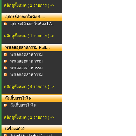
คลิกดูทั้งหมด ( 1 รายการ ) ->
อุปกรร์ล้างตาในห้องL...
อุปกรณ์ล้างตาในห้อง LA...
คลิกดูทั้งหมด ( 1 รายการ ) ->
พาเลสอุตสาหกรรม Pall...
พาเลสอุตสาหกรรม
พาเลสอุตสาหกรรม
Oneway...
พาเลสอุตสาหกรรม
Oneway...
พาเลสอุตสาหกรรม
Oneway...
คลิกดูทั้งหมด ( 4 รายการ ) ->
ถังเก็บสารไวไฟ
ถังเก็บสารไวไฟ
คลิกดูทั้งหมด ( 1 รายการ ) ->
เครื่องแก้ว2
10 ml Graduated Cylind...