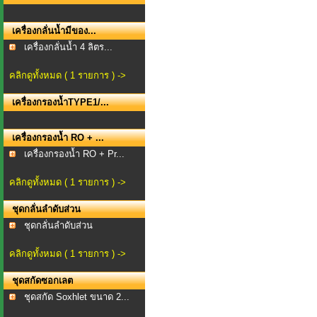
เครื่องกลั่นน้ำมีของ...
เครื่องกลั่นน้ำ 4 ลิตร...
คลิกดูทั้งหมด ( 1 รายการ ) ->
เครื่องกรองน้ำTYPE1/...
เครื่องกรองน้ำ RO + ...
เครื่องกรองน้ำ RO + Pr...
คลิกดูทั้งหมด ( 1 รายการ ) ->
ชุดกลั่นลำดับส่วน
ชุดกลั่นลำดับส่วน
คลิกดูทั้งหมด ( 1 รายการ ) ->
ชุดสกัดซอกเลต
ชุดสกัด Soxhlet ขนาด 2...