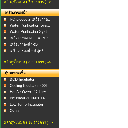
คลิกดูทั้งหมด ( 7 รายการ ) ->
เครื่องกรองน้ำ
RO products เครื่องกรอ...
Water Purification Sys...
Water PurificationSyst...
เครื่องกรอง RO และ ระบ...
เครื่องกรองน้ำRO
เครื่องกรองน้ำบริสุทธิ...
คลิกดูทั้งหมด ( 8 รายการ ) ->
ตู้บ่มเพาะเชื้อ
BOD Incubator
Cooling Incubator 400L...
Hot Air Oven 112 Liter...
Incubator 80 liters Te...
Low Temp Incubator
Oven
คลิกดูทั้งหมด ( 15 รายการ ) ->