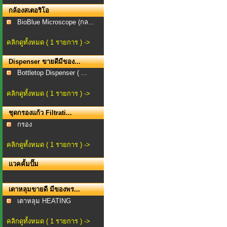
กล้องสเตอริโอ
BioBlue Microscope (กล...
คลิกดูทั้งหมด ( 1 รายการ ) ->
Dispenser ขายดีมีของ...
Bottletop Dispenser ( ...
คลิกดูทั้งหมด ( 1 รายการ ) ->
ชุดกรองแก้ว Filtrati...
กรอง
คลิกดูทั้งหมด ( 1 รายการ ) ->
แวคคั้มปั๊ม
เตาหลุมขายดี มีของพร...
เตาหลุม HEATING
MANTLE...
คลิกดูทั้งหมด ( 1 รายการ ) ->