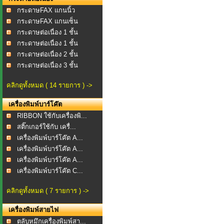
กระดาษFAX แกนนิ้ว
กระดาษFAX แกนเซ็น
กระดาษต่อเนื่อง 1 ชั้น
กระดาษต่อเนื่อง 1 ชั้น
กระดาษต่อเนื่อง 2 ชั้น
กระดาษต่อเนื่อง 3 ชั้น
คลิกดูทั้งหมด ( 14 รายการ ) ->
เครื่องพิมพ์บาร์โค๊ต
RIBBON ใช้กับเครื่องพิ...
สติ๊กเกอร์ใช้กับ เครื่...
เครื่องพิมพ์บาร์โค๊ต A...
เครื่องพิมพ์บาร์โค๊ต A...
เครื่องพิมพ์บาร์โค๊ต A...
เครื่องพิมพ์บาร์โค๊ต C...
คลิกดูทั้งหมด ( 7 รายการ ) ->
เครื่องพิมพ์สายไฟ
ตลับหมึกเครื่องพิมพ์สา...