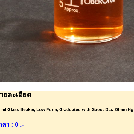
ายละเอียด
 ml Glass Beaker, Low Form, Graduated with Spout Dia: 26mm H
าคา : 0 .-