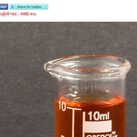
ผู้เข้าชม : 4486 คน