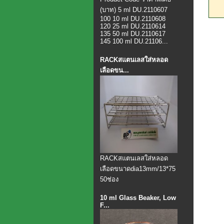
(บาท) 5 ml DU.2110607
100 10 ml DU.2110608
120 25 ml DU.2110614
135 50 ml DU.2110617
145 100 ml DU.21106...
RACKสแตนเลสใส่หลอด
เลือดขน...
​RACKสแตนเลสใส่หลอด
เลือดขนาดdia13mm/13*75
50ช่อง
10 ml Glass Beaker, Low
F...