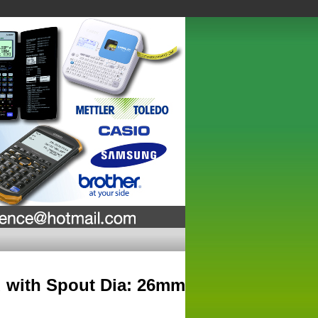
d with Spout Dia: 26mm