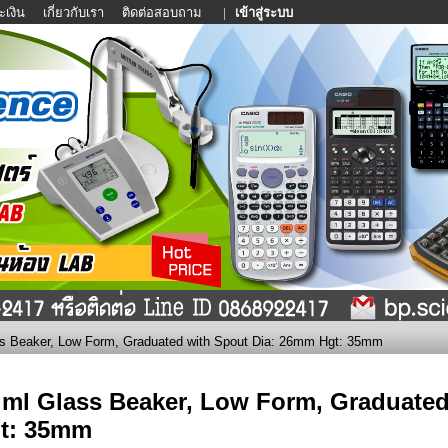
ะเงิน
เกี่ยวกับเรา
ติดต่อสอบถาม
|
เข้าสู่ระบบ
s Beaker, Low Form, Graduated with Spout Dia: 26mm Hgt: 35mm
 ml Glass Beaker, Low Form, Graduate
t: 35mm