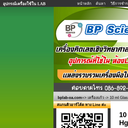
หน้าหลัก
ค้นหา
วิธีการชำร
อุปกรณ์เครื่องใช้ใน LAB
bplab-oa.com
=>
เครื่องแก้ว
-> 10 ml Glas
สแกนคิวอาร์โค้ด ทาง Line ค่ะ
10
Hg