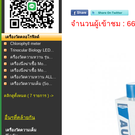
จำนวนผู้เข้าชม : 6
เครื่องวัดคลอโรฟิลด์
Chlorophyll meter
Trinocular Biology LED...
ครื่องวัดความหวาน รุ่น...
เครื่องนึ่งฆ่าเชื้อ Mo...
เครื่องนึ่งฆ่าเชื้อ Mo...
เครื่องวัดความหวาน ALL...
เครื่องวัดความเค็ม (So...
คลิกดูทั้งหมด ( 7 รายการ ) ->
อื่นๆที่คล้ายกัน
เครื่องวัดความเค็ม