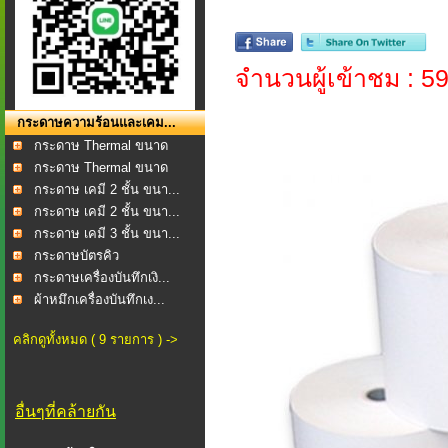
จำนวนผู้เข้าชม : 5
กระดาษความร้อนและเคม...
กระดาษ Thermal ขนาด
57...
กระดาษ Thermal ขนาด
80...
กระดาษ เคมี 2 ชั้น ขนา...
กระดาษ เคมี 2 ชั้น ขนา...
กระดาษ เคมี 3 ชั้น ขนา...
กระดาษบัตรคิว
กระดาษเครื่องบันทึกเงิ...
ผ้าหมึกเครื่องบันทึกเง...
คลิกดูทั้งหมด ( 9 รายการ ) ->
อื่นๆที่คล้ายกัน