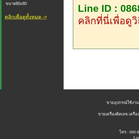
ขนาด80x80
Line ID : 08
คลิกเพื่อดูทั้งหมด ->
คลิกที่นี่เพื่อด
ขายอุปกรณ์ใช้งาน
ขายเครื่องคิดเลข
เครื่อ
โทร : 086-
Lin