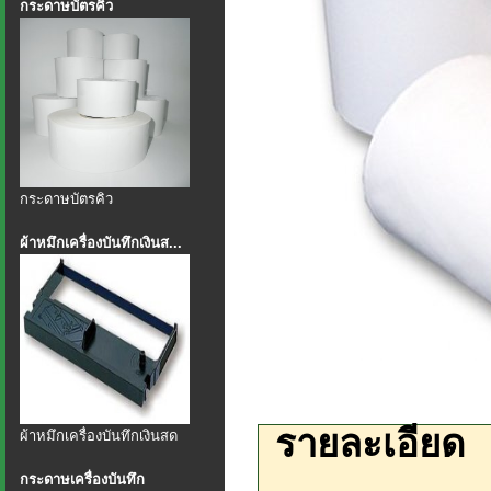
กระดาษบัตรคิว
กระดาษบัตรคิว
ผ้าหมึกเครื่องบันทึกเงินส...
รายละเอียด
ผ้าหมึกเครื่องบันทึกเงินสด
กระดาษเครื่องบันทึก