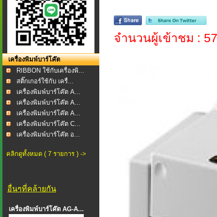
จำนวนผู้เข้าชม : 5
เครื่องพิมพ์บาร์โค๊ต
RIBBON ใช้กับเครื่องพิ...
สติ๊กเกอร์ใช้กับ เครื่...
เครื่องพิมพ์บาร์โค๊ต A...
เครื่องพิมพ์บาร์โค๊ต A...
เครื่องพิมพ์บาร์โค๊ต A...
เครื่องพิมพ์บาร์โค๊ต C...
เครื่องพิมพ์บาร์โค๊ต อ...
คลิกดูทั้งหมด ( 7 รายการ ) ->
อื่นๆที่คล้ายกัน
เครื่องพิมพ์บาร์โค๊ต AG-A...