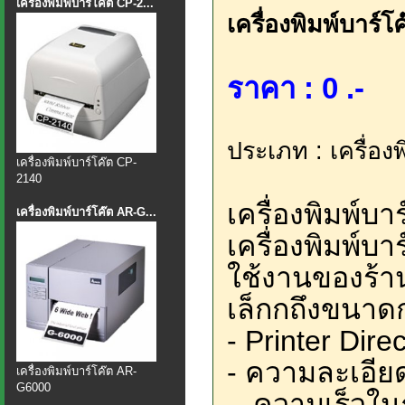
เครื่องพิมพ์บาร์โค๊ต CP-2...
เครื่องพิมพ์บาร์
ราคา : 0 .-
ประเภท : เครื่องพ
เครื่องพิมพ์บาร์โค๊ต CP-
2140
เครื่องพิมพ์บ
เครื่องพิมพ์บาร์โค๊ต AR-G...
เครื่องพิมพ์บ
ใช้งานของร้า
เล็กกถึงขนาด
- Printer Dir
- ความละเอีย
เครื่องพิมพ์บาร์โค๊ต AR-
G6000
- ความเร็วใน