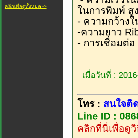
คลิกเพื่อดูทั้งหมด ->
ในการพิมพ์ ส
- ความกว้างใน
-ความยาว Ri
- การเชื่อมต่
เมื่อวันที่ : 20
โทร :
สนใจติด
Line ID : 08
คลิกที่นี่เพื่อด