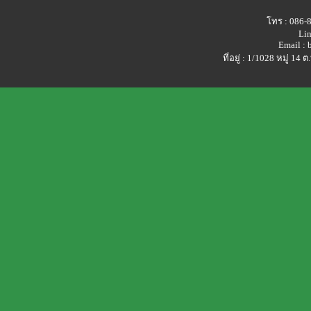
โทร : 086-
Lin
Email :
ที่อยู่ : 1/1028 หมู่ 1