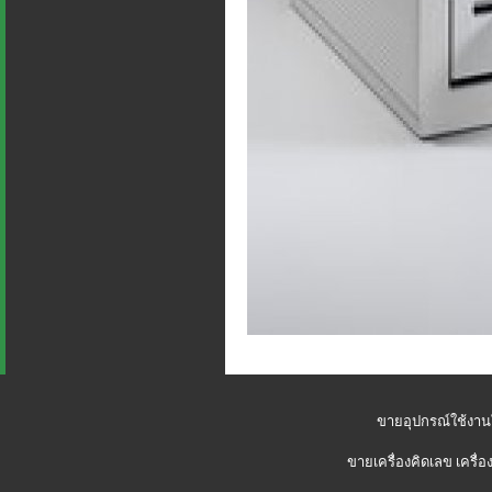
ขายอุปกรณ์ใช้งาน
ขายเครื่องคิดเลข
เครื่อ