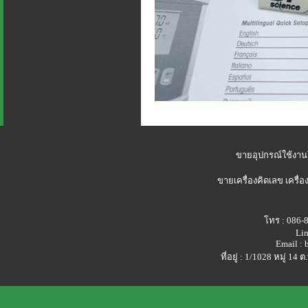
ขายอุปกรณ์ใช้งาน
ขายเครื่องคิดเลข
เครื่อ
โทร : 086-
Lin
Email :
ที่อยู่ : 1/1028 หมู่ 1