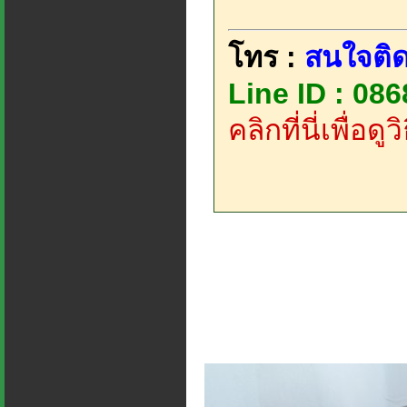
โทร :
สนใจติด
Line ID : 08
คลิกที่นี่เพื่อด