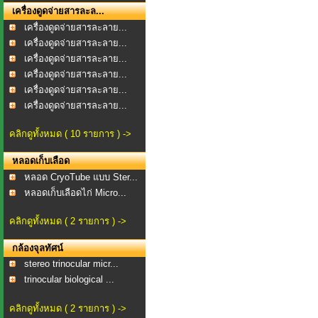
เครื่องดูดจ่ายสารละล...
เครื่องดูดจ่ายสารละลาย...
เครื่องดูดจ่ายสารละลาย...
เครื่องดูดจ่ายสารละลาย...
เครื่องดูดจ่ายสารละลาย...
เครื่องดูดจ่ายสารละลาย...
เครื่องดูดจ่ายสารละลาย...
คลิกดูทั้งหมด ( 10 รายการ ) ->
หลอดเก็บเลือด
หลอด CryoTube แบบ Ster...
หลอดเก็บเลือดไก่ Micro...
คลิกดูทั้งหมด ( 2 รายการ ) ->
กล้องจุลทัศน์
stereo trinocular micr...
trinocular biological ...
คลิกดูทั้งหมด ( 2 รายการ ) ->