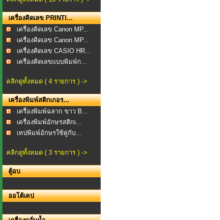
เครื่องคิดเลข PRINTI...
เครื่องคิดเลข Canon MP...
เครื่องคิดเลข Canon MP...
เครื่องคิดเลข CASIO HR...
เครื่องคิดเลขแบบพิมพ์ก...
คลิกดูทั้งหมด ( 4 รายการ ) ->
เครื่องพิมพ์สติกเกอร...
เครื่องพิมพ์ฉลาก ขาว B...
เครื่องพิมพ์อักษรสติกเ...
เทปพิมพ์อักษรใช้คู่กับ...
คลิกดูทั้งหมด ( 3 รายการ ) ->
ตู้อบ
ออโต้เคป