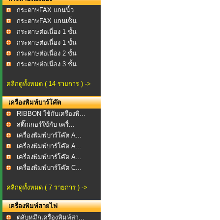
กระดาษFAX แกนนิ้ว
กระดาษFAX แกนเซ็น
กระดาษต่อเนื่อง 1 ชั้น
กระดาษต่อเนื่อง 1 ชั้น
กระดาษต่อเนื่อง 2 ชั้น
กระดาษต่อเนื่อง 3 ชั้น
คลิกดูทั้งหมด ( 14 รายการ ) ->
เครื่องพิมพ์บาร์โค๊ต
RIBBON ใช้กับเครื่องพิ...
สติ๊กเกอร์ใช้กับ เครื่...
เครื่องพิมพ์บาร์โค๊ต A...
เครื่องพิมพ์บาร์โค๊ต A...
เครื่องพิมพ์บาร์โค๊ต A...
เครื่องพิมพ์บาร์โค๊ต C...
คลิกดูทั้งหมด ( 7 รายการ ) ->
เครื่องพิมพ์สายไฟ
ตลับหมึกเครื่องพิมพ์สา...