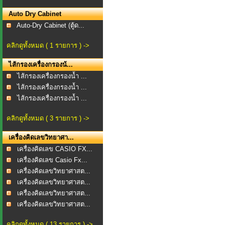
Auto Dry Cabinet
Auto-Dry Cabinet (ตู้ด...
คลิกดูทั้งหมด ( 1 รายการ ) ->
ไส้กรองเครื่องกรองน้...
ไส้กรองเครื่องกรองน้ำ ...
ไส้กรองเครื่องกรองน้ำ ...
ไส้กรองเครื่องกรองน้ำ ...
คลิกดูทั้งหมด ( 3 รายการ ) ->
เครื่องคิดเลขวิทยาศา...
เครื่องคิดเลข CASIO FX...
เครื่องคิดเลข Casio Fx...
เครื่องคิดเลขวิทยาศาสต...
เครื่องคิดเลขวิทยาศาสต...
เครื่องคิดเลขวิทยาศาสต...
เครื่องคิดเลขวิทยาศาสต...
คลิกดูทั้งหมด ( 13 รายการ ) ->