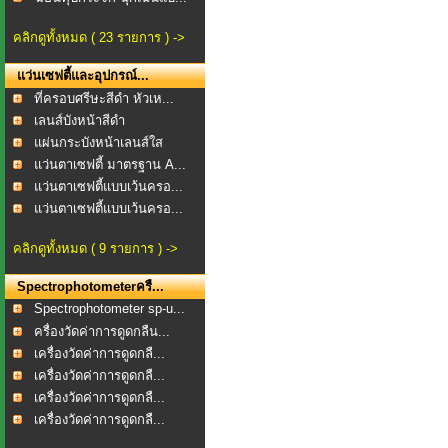
คลิกดูทั้งหมด ( 23 รายการ ) ->
แว่นเซฟตี้และอุปกรณ์...
ที่ครอบศรีษะสีดำ หัวเห...
เลนส์บังหน้าสีดำ
แผ่นกระบังหน้าเลนส์ใส
แว่นตาเซฟตี้ มาตรฐาน A...
แว่นตาเซฟตี้แบบเว้นครอ...
แว่นตาเซฟตี้แบบเว้นครอ...
คลิกดูทั้งหมด ( 9 รายการ ) ->
Spectrophotometerครื...
Spectrophotometer sp-u...
ครื่องวัดค่าการดูดกลืน...
เครื่องวัดค่าการดูดกลื...
เครื่องวัดค่าการดูดกลื...
เครื่องวัดค่าการดูดกลื...
เครื่องวัดค่าการดูดกลื...