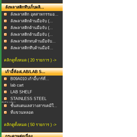
ลังพลาสติกทึบเก็บผลิ...
ลังพลาสติก อุตสาหกรรมอ...
ลังพลาสติกด้านมือจับ (...
ลังพลาสติกด้านมือจับ (...
ลังพลาสติกด้านมือจับ (...
ลังพลาสติกทบด้านมือจับ...
ลังพลาสติกทึบด้านมือจั...
คลิกดูทั้งหมด ( 20 รายการ ) ->
เก้าอี้ห้องLAB/LAB S...
B09A010:เก้าอี้บาร์ที่...
lab cart
LAB SHELF
STAINLESS STEEL
BENCH
ชั้นสแตนเลสวางสารเคมีใ...
ที่แขวนหลอด
แก้วFEGBOAR...
คลิกดูทั้งหมด ( 50 รายการ ) ->
กระดาษต่อเนื่อง