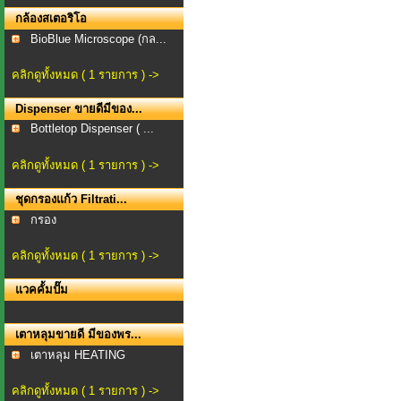
กล้องสเตอริโอ
BioBlue Microscope (กล...
คลิกดูทั้งหมด ( 1 รายการ ) ->
Dispenser ขายดีมีของ...
Bottletop Dispenser ( ...
คลิกดูทั้งหมด ( 1 รายการ ) ->
ชุดกรองแก้ว Filtrati...
กรอง
คลิกดูทั้งหมด ( 1 รายการ ) ->
แวคคั้มปั๊ม
เตาหลุมขายดี มีของพร...
เตาหลุม HEATING
MANTLE...
คลิกดูทั้งหมด ( 1 รายการ ) ->