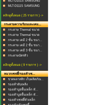
MLT-D101S SAMSUNG
MLT-D111S SAMSUNG
คลิกดูทั้งหมด ( 25 รายการ ) ->
กระดาษความร้อนและเคม...
กระดาษ Thermal ขนาด
57...
กระดาษ Thermal ขนาด
80...
กระดาษ เคมี 2 ชั้น ขนา...
กระดาษ เคมี 2 ชั้น ขนา...
กระดาษ เคมี 3 ชั้น ขนา...
กระดาษบัตรคิว
คลิกดูทั้งหมด ( 9 รายการ ) ->
หมวกเซฟตี้/รองเท้าเซ...
ขวดพลาสติก เก็บผลิตภัณ...
รองเท้าดับเพลิง
รองเท้าบูธพื้นเหล็ก หั...
รองเท้าบูธพื้นเหล็ก หั...
รองเท้าเซฟตี้หัวเหล็ก
รองเท้าเท้าเซฟตี้