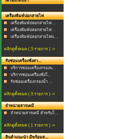
เครื่องกลั่นน้ำ
เครื่องพิมพ์ปอกสายไฟ
เครื่องพิมพ์ปลอกสายไฟ ...
เครื่องพิมพ์ปลอกสายไฟ ...
เครื่องพิมพ์ปลอกสายไฟแ...
คลิกดูทั้งหมด ( 3 รายการ ) ->
รับซ่อมเครื่องชั่งสา...
บริการซ่อมเครื่องกรองน...
บริการซ่อมเครื่องชั่งใ...
รับซ่อมเครื่องกรองน้ำ ...
คลิกดูทั้งหมด ( 3 รายการ ) ->
จำหน่ายสารเคมี
จำหน่ายสารเคมี สำหรับโ...
คลิกดูทั้งหมด ( 1 รายการ ) ->
สินค้าแนะนำ มีพร้อมส...