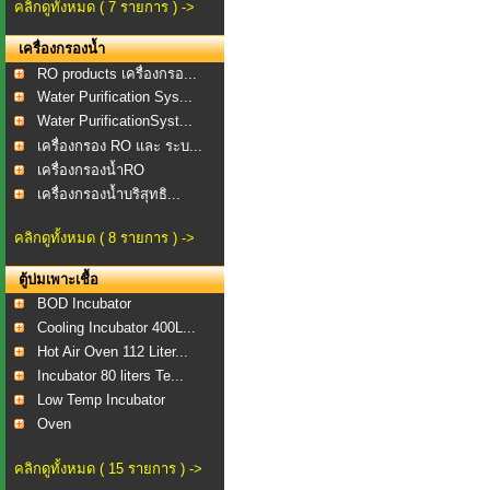
คลิกดูทั้งหมด ( 7 รายการ ) ->
เครื่องกรองน้ำ
RO products เครื่องกรอ...
Water Purification Sys...
Water PurificationSyst...
เครื่องกรอง RO และ ระบ...
เครื่องกรองน้ำRO
เครื่องกรองน้ำบริสุทธิ...
คลิกดูทั้งหมด ( 8 รายการ ) ->
ตู้บ่มเพาะเชื้อ
BOD Incubator
Cooling Incubator 400L...
Hot Air Oven 112 Liter...
Incubator 80 liters Te...
Low Temp Incubator
Oven
คลิกดูทั้งหมด ( 15 รายการ ) ->