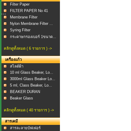
Filter Paper
FILTER PAPER No 41
WI...
Membrane Filter
Nylon Membrane Filter ...
Syring Filter
กระดาษกรองเบอร์ 1ขนาด...
คลิกดูทั้งหมด ( 6 รายการ ) ->
เครื่องแก้ว
สไลด์ฝ้า
10 ml Glass Beaker, Lo...
3000ml Glass Beaker Lo...
5 ml, Class Beaker, Lo...
BEAKER DURAN
Beaker Glass
คลิกดูทั้งหมด ( 40 รายการ ) ->
สารเคมี
สารละลายบัฟเฟอร์