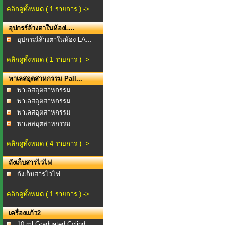
คลิกดูทั้งหมด ( 1 รายการ ) ->
อุปกรร์ล้างตาในห้องL...
อุปกรณ์ล้างตาในห้อง LA...
คลิกดูทั้งหมด ( 1 รายการ ) ->
พาเลสอุตสาหกรรม Pall...
พาเลสอุตสาหกรรม
พาเลสอุตสาหกรรม
Oneway...
พาเลสอุตสาหกรรม
Oneway...
พาเลสอุตสาหกรรม
Oneway...
คลิกดูทั้งหมด ( 4 รายการ ) ->
ถังเก็บสารไวไฟ
ถังเก็บสารไวไฟ
คลิกดูทั้งหมด ( 1 รายการ ) ->
เครื่องแก้ว2
10 ml Graduated Cylind...