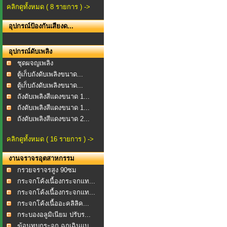
คลิกดูทั้งหมด ( 8 รายการ ) ->
อุปกรณ์ป้องกันเสียงด...
อุปกรณ์ดับเพลิง
ชุดผจญเพลิง
ตู้เก็บถังดับเพลิงขนาด...
ตู้เก็บถังดับเพลิงขนาด...
ถังดับเพลิงสีแดงขนาด 1...
ถังดับเพลิงสีแดงขนาด 1...
ถังดับเพลิงสีแดงขนาด 2...
คลิกดูทั้งหมด ( 16 รายการ ) ->
งานจราจรอุตสาหกรรม
กรวยจราจรสูง 90ซม
กระจกโค้งเนื้องกระจกแท...
กระจกโค้งเนื้องกระจกแท...
กระจกโค้งเนื้ออะคลิลิค...
กระบองอลูมิเนียม ปรับร...
ฆ้อนทุบกระจก ฉุกเฉินแบ...