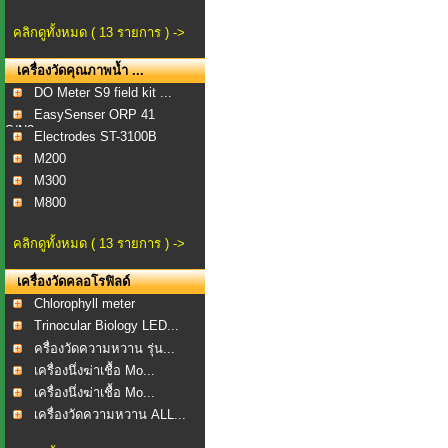
คลิกดูทั้งหมด ( 13 รายการ ) ->
เครื่องวัดคุณภาพน้ำ ...
DO Meter S9 field kit ...
EasySenser ORP 41
S/N2...
Electrodes ST-3100B
M200
M300
M800
คลิกดูทั้งหมด ( 13 รายการ ) ->
เครื่องวัดคลอโรฟิลด์
Chlorophyll meter
Trinocular Biology LED...
ครื่องวัดความหวาน รุ่น...
เครื่องนึ่งฆ่าเชื้อ Mo...
เครื่องนึ่งฆ่าเชื้อ Mo...
เครื่องวัดความหวาน ALL...