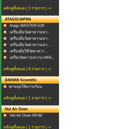
คลิกดูทั้งหมด ( 3 รายการ ) ->
ATAGO/JAPAN
Atago MASTER-S28
alpha...
เครื่องมือวัดค่าความหว...
เครื่องมือวัดค่าความหว...
เครื่องมือวัดค่าความหว...
เครื่องมือใช้วัดค่าควา...
เครื่องวัดความหวาน HAN...
คลิกดูทั้งหมด ( 9 รายการ ) ->
DAIHAN Scientific
​เตาหลุมให้ความร้อน
คลิกดูทั้งหมด ( 1 รายการ ) ->
Hot Air Oven
Hot Air Oven HV-60
คลิกดูทั้งหมด ( 1 รายการ ) ->