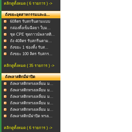
คลิกดูทั้งหมด ( 6 รายการ ) ->
ถังขยะอุตสาหกรรมและอ...
60ลิตร รับสกรีนตามแบบ
กล่องทิ้งเข็มฉีดยา ใบม...
ชุด CPE ชุดกาวน์พลาสติ...
ถัง 40ลิตร รับสกรีนตาม...
ถังขยะ 1 ช่องทิ้ง รับส...
ถังขยะ 100 ลิตร รับสกร...
คลิกดูทั้งหมด ( 35 รายการ ) ->
ถังพลาสติกมีฝาปิด
ถังพลาสติกทรงเหลี่ยม ม...
ถังพลาสติกทรงเหลี่ยม ม...
ถังพลาสติกทรงเหลี่ยม ม...
ถังพลาสติกทรงเหลี่ยม ม...
ถังพลาสติกทรงเหลี่ยม ม...
ถังพลาสติกมีฝาปิด ทรงเ...
คลิกดูทั้งหมด ( 6 รายการ ) ->