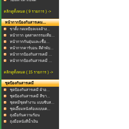
คลิกดูทั้งหมด ( 9 รายการ ) ->
หน้ากากป้องกันสารเคม...
ขาตั้ง กดเหยียลเจลล้าง...
หน้ากาก อุตสาหกรรมเทีย...
หน้ากากกันฝุ่นและเชื้อ...
หน้ากากคาร์บอน สีดำพับ...
หน้ากากป้องกันสารเคมี ...
หน้ากากป้องกันสารเคมี ...
คลิกดูทั้งหมด ( 15 รายการ ) ->
ชุดป้องกันสารเคมี
ชุดป้องกันสารเคมี ผ้าอ...
ชุดป้องกันสารเคมี สีขา...
ชุดหมีชุดทำงาน แบบซิบส...
ชุดเอี๊ยมหนังท้องแบบเต...
ถุงมือกันความร้อน
ถุงมือหนังสีน้ำเงิน