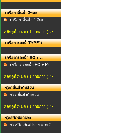
เครื่องกลั่นน้ำมีของ...
เครื่องกลั่นน้ำ 4 ลิตร...
คลิกดูทั้งหมด ( 1 รายการ ) ->
เครื่องกรองน้ำTYPE1/...
เครื่องกรองน้ำ RO + ...
เครื่องกรองน้ำ RO + Pr...
คลิกดูทั้งหมด ( 1 รายการ ) ->
ชุดกลั่นลำดับส่วน
ชุดกลั่นลำดับส่วน
คลิกดูทั้งหมด ( 1 รายการ ) ->
ชุดสกัดซอกเลต
ชุดสกัด Soxhlet ขนาด 2...