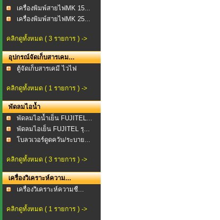
เครื่องพิมพ์สายไฟMK 15...
เครื่องพิมพ์สายไฟMK 25...
คลิกดูทั้งหมด ( 3 รายการ ) ->
อุปกรณ์จัดเก็บสารเคม...
ตู้จัดเก็บสารเคมี ไวไฟ
คลิกดูทั้งหมด ( 1 รายการ ) ->
พัดลมไอน้ำ
พัดลมไอน้ำเย็น FUJITEL...
พัดลมไอเย็น FUJITEL รุ...
โบลวเวอร์ดูดควัน/ระบาย...
คลิกดูทั้งหมด ( 3 รายการ ) ->
เครื่องวิเคราะห์ความ...
เครื่องวิเคราะห์ความชื...
คลิกดูทั้งหมด ( 1 รายการ ) ->