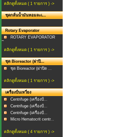
คลิกดูทั้งหมด ( 1 รายการ ) ->
ชุดกลั่นน้ำมันหอมละเ...
Rotary Evaporator
ROTARY EVAPORATOR
Bra...
คลิกดูทั้งหมด ( 1 รายการ ) ->
ชุด Bioreactor (ฝาปิ...
ชุด Bioreactor (ฝาปิด ...
คลิกดูทั้งหมด ( 1 รายการ ) ->
เครื่องปั่นเหวี่ยง
Centrifuge (เครื่องปั่...
Centrifuge (เครื่องปั่...
Centrifuge (เครื่องปั่...
Micro Hematocrit centr...
คลิกดูทั้งหมด ( 4 รายการ ) ->