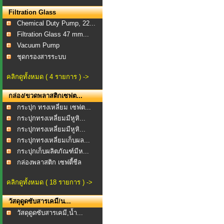
Filtration Glass
Chemical Duty Pump, 22...
Filtration Glass 47 mm...
Vacuum Pump
ชุดกรองสารระบบ
สุญญากาศ...
คลิกดูทั้งหมด ( 4 รายการ ) ->
กล่อง/ขวดพลาสติกเซฟต...
กระปุก ทรงเหลี่ยม เซฟต...
กระปุกทรงเหลี่ยมมีหูหิ...
กระปุกทรงเหลี่ยมมีหูหิ...
กระปุกทรงเหลี่ยมเก็บผล...
กระปุกเก็บผลิตภัณฑ์มีห...
กล่องพลาสติก เซฟตี้ชีล
คลิกดูทั้งหมด ( 18 รายการ ) ->
วัสดุดูดซับสารเคมี/น...
วัสดุดูดซับสารเคมี,น้ำ...