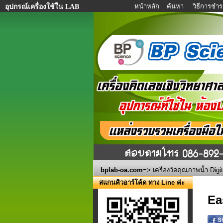
หน้าหลัก
ค้นหา
วิธีการชำร
อุปกรณ์เครื่องใช้ใน LAB
bplab-oa.com
=>
เครื่องวัดคุณภาพน้ำ Digit
สแกนคิวอาร์โค้ด ทาง Line ค่ะ
Ea