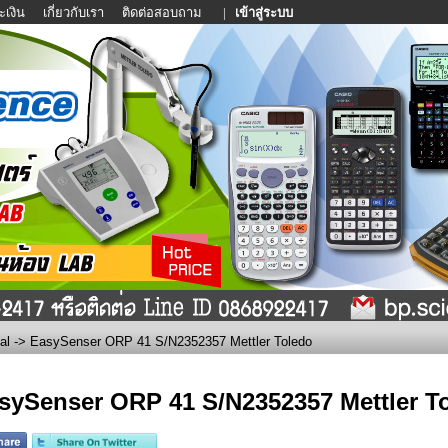
ะเงิน
เกี่ยวกับเรา
ติดต่อสอบถาม
|
เข้าสู่ระบบ
al
-> EasySenser ORP 41 S/N2352357 Mettler Toledo
sySenser ORP 41 S/N2352357 Mettler T