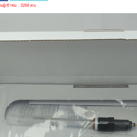
ผู้เข้าชม : 3269 คน