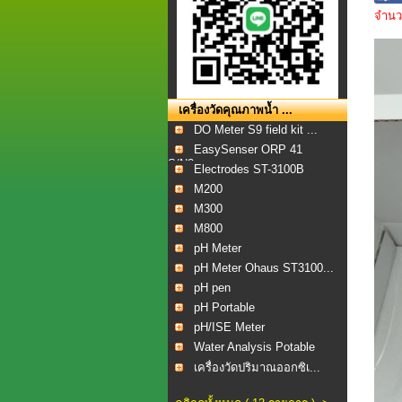
จำนวน
เครื่องวัดคุณภาพน้ำ ...
DO Meter S9 field kit ...
EasySenser ORP 41
S/N2...
Electrodes ST-3100B
M200
M300
M800
pH Meter
pH Meter Ohaus ST3100...
pH pen
pH Portable
pH/ISE Meter
Water Analysis Potable
เครื่องวัดปริมาณออกซิเ...