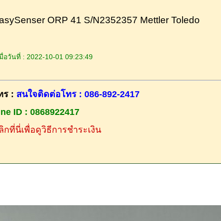
asySenser ORP 41 S/N2352357 Mettler Toledo
ื่อวันที่ : 2022-10-01 09:23:49
ทร :
สนใจติดต่อโทร : 086-892-2417
ine ID : 0868922417
ิกที่นี่เพื่อดูวิธีการชำระเงิน