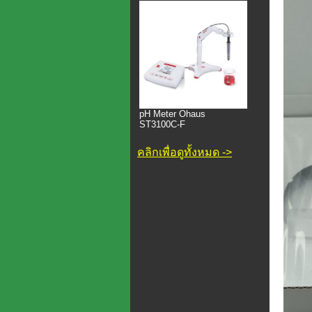
pH Meter Ohaus
ST3100C-F
คลิกเพื่อดูทั้งหมด ->