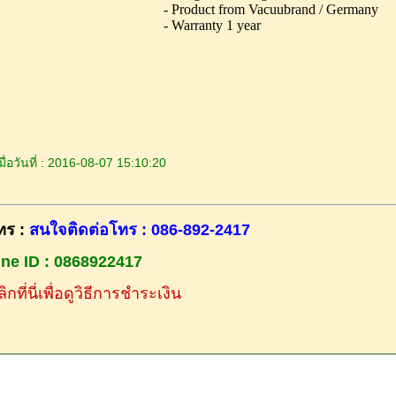
- Product from Vacuubrand / Germany
- Warranty 1 year
ื่อวันที่ : 2016-08-07 15:10:20
ทร :
สนใจติดต่อโทร : 086-892-2417
ine ID : 0868922417
ิกที่นี่เพื่อดูวิธีการชำระเงิน