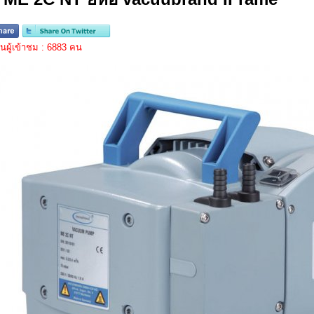
ผู้เข้าชม : 6883 คน