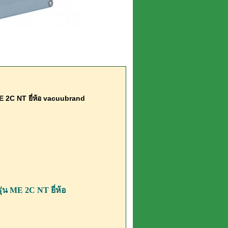
 2C NT ยี่ห้อ vacuubrand
่น ME 2C NT ยี่ห้อ