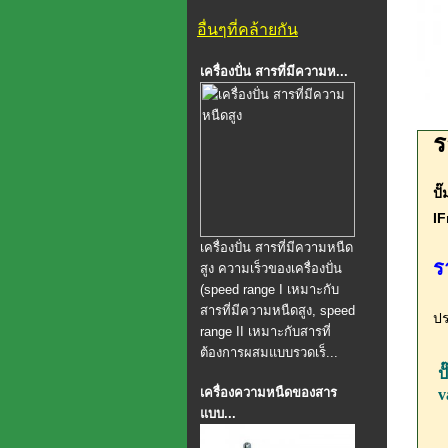
อื่นๆที่คล้ายกัน
เครื่องปั่น สารที่มีความห...
ร
ปั
I
เครื่องปั่น สารที่มีความหนืด
ร
สูง ความเร็วของเครื่องปั่น
(speed range I เหมาะกับ
สารที่มีความหนืดสูง, speed
ปร
range II เหมาะกับสารที่
ต้องการผสมแบบรวดเร็...
ป
เครื่องความหนืดของสาร
v
แบบ...