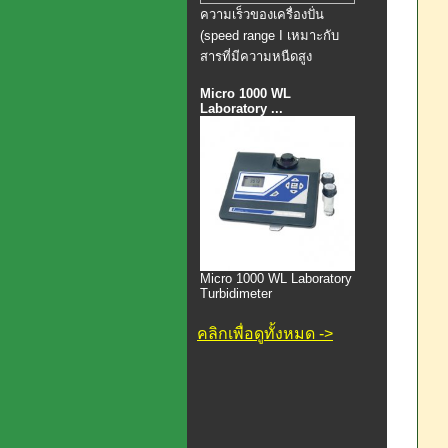
ความเร็วของเครื่องปั่น
(speed range I เหมาะกับ
สารที่มีความหนืดสูง
Micro 1000 WL
Laboratory ...
Micro 1000 WL Laboratory
Turbidimeter
คลิกเพื่อดูทั้งหมด ->