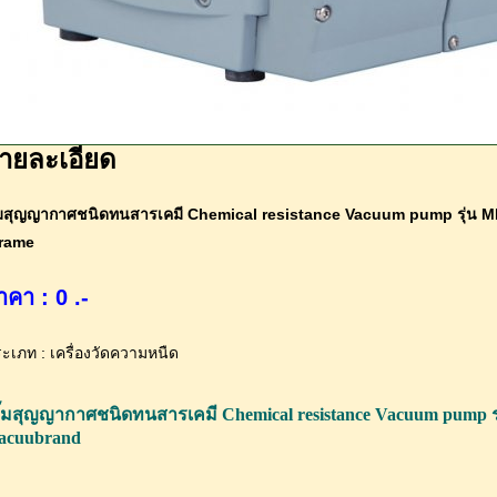
ายละเอียด
๊มสุญญากาศชนิดทนสารเคมี Chemical resistance Vacuum pump รุ่น ME
Frame
าคา : 0 .-
ะเภท : เครื่องวัดความหนืด
ั๊มสุญญากาศชนิดทนสารเคมี Chemical resistance Vacuum pump รุ
acuubrand