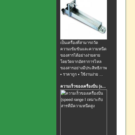
เป็นเครื่องที่สามารถวัด
ความเข้มข้นและความหนืด
ของสารได้อย่างง่ายดาย
โดยวัดจากอัตราการไหล
ของสารอย่างมีประสิทธิภาพ
• ราคาถูก • ใช้งานง่าย ...
ความเร็วของเครื่องปั่น (s...