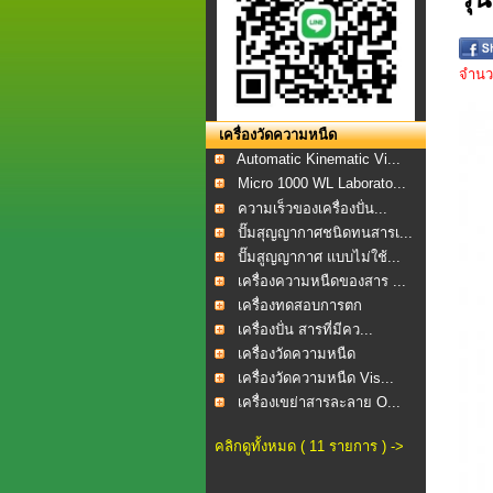
จำนวน
เครื่องวัดความหนืด
Automatic Kinematic Vi...
Micro 1000 WL Laborato...
ความเร็วของเครื่องปั่น...
ปั๊มสุญญากาศชนิดทนสารเ...
ปั๊มสูญญากาศ แบบไม่ใช้...
เครื่องความหนืดของสาร ...
เครื่องทดสอบการตก
ตะกอน...
เครื่องปั่น สารที่มีคว...
เครื่องวัดความหนืด
เครื่องวัดความหนืด Vis...
เครื่องเขย่าสารละลาย O...
คลิกดูทั้งหมด ( 11 รายการ ) ->