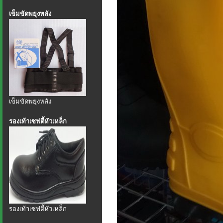
เข็มขัดพยุงหลัง
เข็มขัดพยุงหลัง
รองเท้าเซฟตี้หัวเหล็ก
รองเท้าเซฟตี้หัวเหล็ก