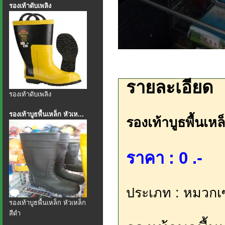
รองเท้าดับเพลิง
รายละเอียด
รองเท้าดับเพลิง
รองเท้าบูธพื้นเหล็ก หัวเห...
รองเท้าบูธพื้นเหล
ราคา : 0 .-
ประเภท : หมวกเซฟ
รองเท้าบูธพื้นเหล็ก หัวเหล็ก
สีดำ