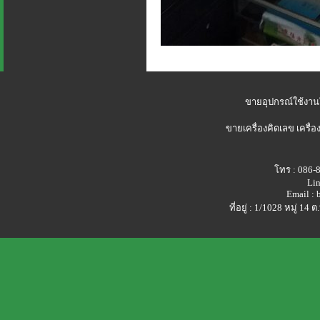
ขายอุปกรณ์ใช้งาน
ขายเครื่องคิดเลข
เครื่อ
โทร : 086-
Lin
Email :
ที่อยู่ : 1/1028 หมู่ 1