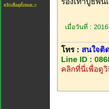
รองเท้าบูธพื้น
คลิกเพื่อดูทั้งหมด ->
เมื่อวันที่ : 20
โทร :
สนใจติด
Line ID : 08
คลิกที่นี่เพื่อด