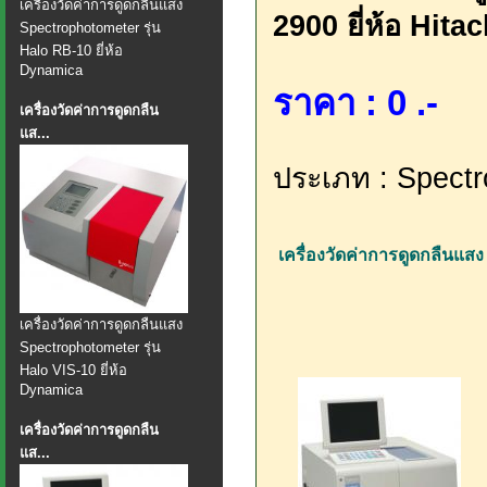
เครื่องวัดค่าการดูดกลืนแสง
2900 ยี่ห้อ Hita
Spectrophotometer รุ่น
Halo RB-10 ยี่ห้อ
Dynamica
ราคา : 0 .-
เครื่องวัดค่าการดูดกลืน
แส...
ประเภท : Spectr
เครื่องวัดค่าการดูดกลืนแสง 
เครื่องวัดค่าการดูดกลืนแสง
Spectrophotometer รุ่น
Halo VIS-10 ยี่ห้อ
Dynamica
เครื่องวัดค่าการดูดกลืน
แส...