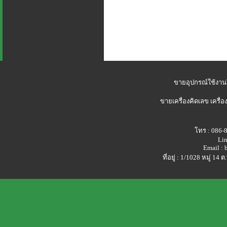
ขายอุปกรณ์ใช้งาน
ขายเครื่องคิดเลข
เครื่อ
โทร : 086-
Lin
Email :
ที่อยู่ : 1/1028 หมู่ 1