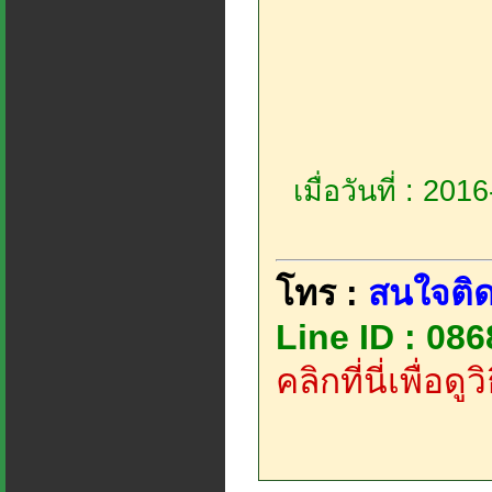
เมื่อวันที่ : 20
โทร :
สนใจติด
Line ID : 08
คลิกที่นี่เพื่อด