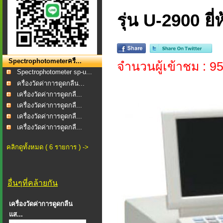
รุ่น U-2900 ยี
Spectrophotometerครื...
จำนวนผู้เข้าชม : 9
Spectrophotometer sp-u...
ครื่องวัดค่าการดูดกลืน...
เครื่องวัดค่าการดูดกลื...
เครื่องวัดค่าการดูดกลื...
เครื่องวัดค่าการดูดกลื...
เครื่องวัดค่าการดูดกลื...
คลิกดูทั้งหมด ( 6 รายการ ) ->
อื่นๆที่คล้ายกัน
เครื่องวัดค่าการดูดกลืน
แส...