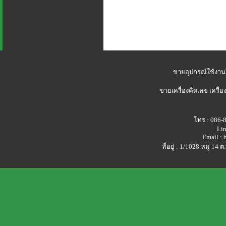
ขายอุปกรณ์ใช้งาน
ขายเครื่องคิดเลข
เครื่อ
โทร : 086-
Lin
Email :
ที่อยู่ : 1/1028 หมู่ 1