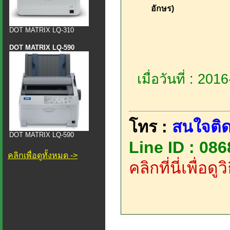
อักษร)
DOT MATRIX LQ-310
DOT MATRIX LQ-590
เมื่อวันที่ : 20
โทร :
สนใจติด
DOT MATRIX LQ-590
Line ID : 08
คลิกเพื่อดูทั้งหมด ->
คลิกที่นี่เพื่อด