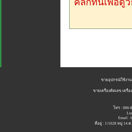
คลิกที่นี่เพื่อด
ขายอุปกรณ์ใช้งาน
ขายเครื่องคิดเลข
เครื่อ
โทร : 086-
Lin
Email :
ที่อยู่ : 1/1028 หมู่ 1