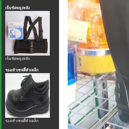
เข็มขัดพยุงหลัง
เข็มขัดพยุงหลัง
รองเท้าเซฟตี้หัวเหล็ก
รองเท้าเซฟตี้หัวเหล็ก