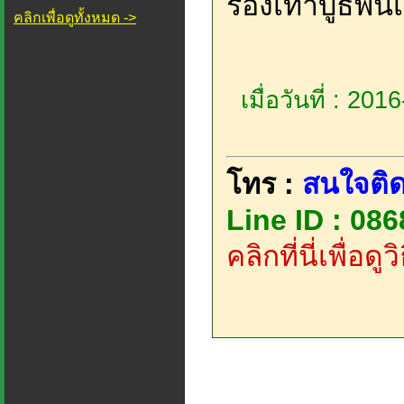
รองเท้าบูธพื้น
คลิกเพื่อดูทั้งหมด ->
เมื่อวันที่ : 20
โทร :
สนใจติด
Line ID : 08
คลิกที่นี่เพื่อด