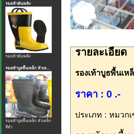
รองเท้าดับเพลิง
รายละเอียด
รองเท้าดับเพลิง
รองเท้าบูธพื้นเหล็ก หัวเห...
รองเท้าบูธพื้นเหล
ราคา : 0 .-
ประเภท : หมวกเซฟ
รองเท้าบูธพื้นเหล็ก หัวเหล็ก
สีดำ