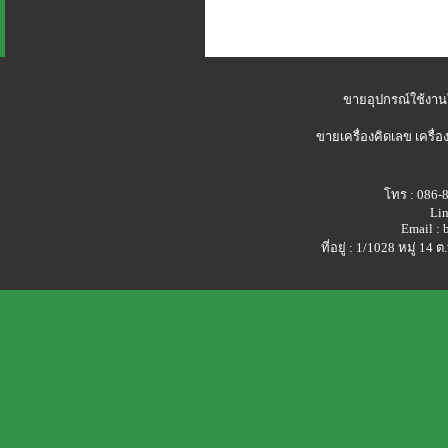
ขายอุปกรณ์ใช้งาน
ขายเครื่องคิดเลข
เครื่อ
โทร : 086-
Lin
Email :
ที่อยู่ : 1/1028 หมู่ 1