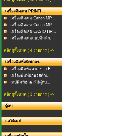
เครื่องคิดเลข PRINTI...
เครื่องคิดเลข Canon MP...
เครื่องคิดเลข Canon MP...
เครื่องคิดเลข CASIO HR...
เครื่องคิดเลขแบบพิมพ์ก...
คลิกดูทั้งหมด ( 4 รายการ ) ->
เครื่องพิมพ์สติกเกอร...
เครื่องพิมพ์ฉลาก ขาว B...
เครื่องพิมพ์อักษรสติกเ...
เทปพิมพ์อักษรใช้คู่กับ...
คลิกดูทั้งหมด ( 3 รายการ ) ->
ตู้อบ
ออโต้เคป