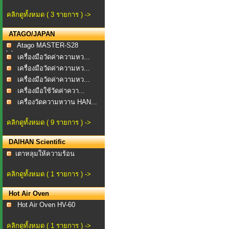
คลิกดูทั้งหมด ( 3 รายการ ) ->
ATAGO/JAPAN
Atago MASTER-S28
alpha...
เครื่องมือวัดค่าความหว...
เครื่องมือวัดค่าความหว...
เครื่องมือวัดค่าความหว...
เครื่องมือใช้วัดค่าควา...
เครื่องวัดความหวาน HAN...
คลิกดูทั้งหมด ( 9 รายการ ) ->
DAIHAN Scientific
​เตาหลุมให้ความร้อน
คลิกดูทั้งหมด ( 1 รายการ ) ->
Hot Air Oven
Hot Air Oven HV-60
คลิกดูทั้งหมด ( 1 รายการ ) ->