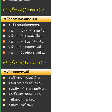
คลิกดูทั้งหมด ( 9 รายการ ) ->
หน้ากากป้องกันสารเคม...
ขาตั้ง กดเหยียลเจลล้าง...
หน้ากาก อุตสาหกรรมเทีย...
หน้ากากกันฝุ่นและเชื้อ...
หน้ากากคาร์บอน สีดำพับ...
หน้ากากป้องกันสารเคมี ...
หน้ากากป้องกันสารเคมี ...
คลิกดูทั้งหมด ( 15 รายการ ) ->
ชุดป้องกันสารเคมี
ชุดป้องกันสารเคมี ผ้าอ...
ชุดป้องกันสารเคมี สีขา...
ชุดหมีชุดทำงาน แบบซิบส...
ชุดเอี๊ยมหนังท้องแบบเต...
ถุงมือกันความร้อน
ถุงมือหนังสีน้ำเงิน