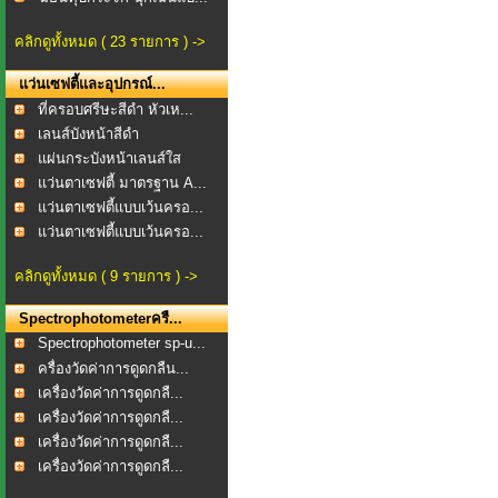
คลิกดูทั้งหมด ( 23 รายการ ) ->
แว่นเซฟตี้และอุปกรณ์...
ที่ครอบศรีษะสีดำ หัวเห...
เลนส์บังหน้าสีดำ
แผ่นกระบังหน้าเลนส์ใส
แว่นตาเซฟตี้ มาตรฐาน A...
แว่นตาเซฟตี้แบบเว้นครอ...
แว่นตาเซฟตี้แบบเว้นครอ...
คลิกดูทั้งหมด ( 9 รายการ ) ->
Spectrophotometerครื...
Spectrophotometer sp-u...
ครื่องวัดค่าการดูดกลืน...
เครื่องวัดค่าการดูดกลื...
เครื่องวัดค่าการดูดกลื...
เครื่องวัดค่าการดูดกลื...
เครื่องวัดค่าการดูดกลื...