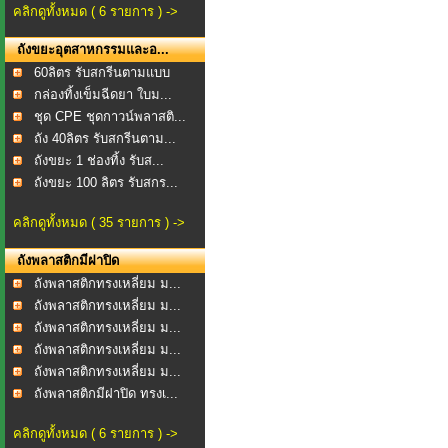
คลิกดูทั้งหมด ( 6 รายการ ) ->
ถังขยะอุตสาหกรรมและอ...
60ลิตร รับสกรีนตามแบบ
กล่องทิ้งเข็มฉีดยา ใบม...
ชุด CPE ชุดกาวน์พลาสติ...
ถัง 40ลิตร รับสกรีนตาม...
ถังขยะ 1 ช่องทิ้ง รับส...
ถังขยะ 100 ลิตร รับสกร...
คลิกดูทั้งหมด ( 35 รายการ ) ->
ถังพลาสติกมีฝาปิด
ถังพลาสติกทรงเหลี่ยม ม...
ถังพลาสติกทรงเหลี่ยม ม...
ถังพลาสติกทรงเหลี่ยม ม...
ถังพลาสติกทรงเหลี่ยม ม...
ถังพลาสติกทรงเหลี่ยม ม...
ถังพลาสติกมีฝาปิด ทรงเ...
คลิกดูทั้งหมด ( 6 รายการ ) ->