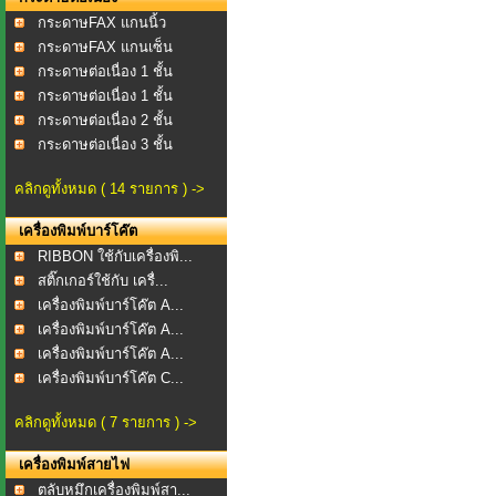
กระดาษFAX แกนนิ้ว
กระดาษFAX แกนเซ็น
กระดาษต่อเนื่อง 1 ชั้น
กระดาษต่อเนื่อง 1 ชั้น
กระดาษต่อเนื่อง 2 ชั้น
กระดาษต่อเนื่อง 3 ชั้น
คลิกดูทั้งหมด ( 14 รายการ ) ->
เครื่องพิมพ์บาร์โค๊ต
RIBBON ใช้กับเครื่องพิ...
สติ๊กเกอร์ใช้กับ เครื่...
เครื่องพิมพ์บาร์โค๊ต A...
เครื่องพิมพ์บาร์โค๊ต A...
เครื่องพิมพ์บาร์โค๊ต A...
เครื่องพิมพ์บาร์โค๊ต C...
คลิกดูทั้งหมด ( 7 รายการ ) ->
เครื่องพิมพ์สายไฟ
ตลับหมึกเครื่องพิมพ์สา...