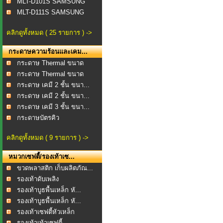
MLT-D101S SAMSUNG
MLT-D111S SAMSUNG
คลิกดูทั้งหมด ( 25 รายการ ) ->
กระดาษความร้อนและเคม...
กระดาษ Thermal ขนาด
57...
กระดาษ Thermal ขนาด
80...
กระดาษ เคมี 2 ชั้น ขนา...
กระดาษ เคมี 2 ชั้น ขนา...
กระดาษ เคมี 3 ชั้น ขนา...
กระดาษบัตรคิว
คลิกดูทั้งหมด ( 9 รายการ ) ->
หมวกเซฟตี้/รองเท้าเซ...
ขวดพลาสติก เก็บผลิตภัณ...
รองเท้าดับเพลิง
รองเท้าบูธพื้นเหล็ก หั...
รองเท้าบูธพื้นเหล็ก หั...
รองเท้าเซฟตี้หัวเหล็ก
รองเท้าเท้าเซฟตี้