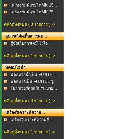
เครื่องพิมพ์สายไฟMK 15...
เครื่องพิมพ์สายไฟMK 25...
คลิกดูทั้งหมด ( 3 รายการ ) ->
อุปกรณ์จัดเก็บสารเคม...
ตู้จัดเก็บสารเคมี ไวไฟ
คลิกดูทั้งหมด ( 1 รายการ ) ->
พัดลมไอน้ำ
พัดลมไอน้ำเย็น FUJITEL...
พัดลมไอเย็น FUJITEL รุ...
โบลวเวอร์ดูดควัน/ระบาย...
คลิกดูทั้งหมด ( 3 รายการ ) ->
เครื่องวิเคราะห์ความ...
เครื่องวิเคราะห์ความชื...
คลิกดูทั้งหมด ( 1 รายการ ) ->