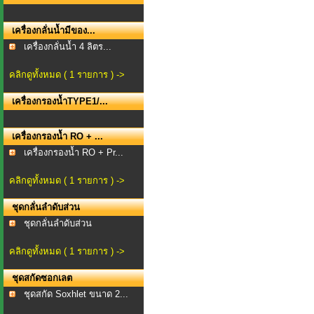
เครื่องกลั่นน้ำมีของ...
เครื่องกลั่นน้ำ 4 ลิตร...
คลิกดูทั้งหมด ( 1 รายการ ) ->
เครื่องกรองน้ำTYPE1/...
เครื่องกรองน้ำ RO + ...
เครื่องกรองน้ำ RO + Pr...
คลิกดูทั้งหมด ( 1 รายการ ) ->
ชุดกลั่นลำดับส่วน
ชุดกลั่นลำดับส่วน
คลิกดูทั้งหมด ( 1 รายการ ) ->
ชุดสกัดซอกเลต
ชุดสกัด Soxhlet ขนาด 2...