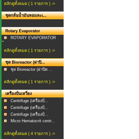
คลิกดูทั้งหมด ( 1 รายการ ) ->
ชุดกลั่นน้ำมันหอมละเ...
Rotary Evaporator
ROTARY EVAPORATOR
Bra...
คลิกดูทั้งหมด ( 1 รายการ ) ->
ชุด Bioreactor (ฝาปิ...
ชุด Bioreactor (ฝาปิด ...
คลิกดูทั้งหมด ( 1 รายการ ) ->
เครื่องปั่นเหวี่ยง
Centrifuge (เครื่องปั่...
Centrifuge (เครื่องปั่...
Centrifuge (เครื่องปั่...
Micro Hematocrit centr...
คลิกดูทั้งหมด ( 4 รายการ ) ->