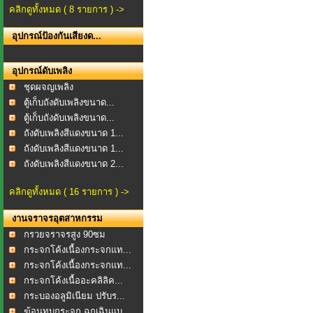
คลิกดูทั้งหมด ( 8 รายการ ) ->
อุปกรณ์ป้องกันเสียงด...
อุปกรณ์ดับเพลิง
ชุดผจญเพลิง
ตู้เก็บถังดับเพลิงขนาด...
ตู้เก็บถังดับเพลิงขนาด...
ถังดับเพลิงสีแดงขนาด 1...
ถังดับเพลิงสีแดงขนาด 1...
ถังดับเพลิงสีแดงขนาด 2...
คลิกดูทั้งหมด ( 16 รายการ ) ->
งานจราจรอุตสาหกรรม
กรวยจราจรสูง 90ซม
กระจกโค้งเนื้องกระจกแท...
กระจกโค้งเนื้องกระจกแท...
กระจกโค้งเนื้ออะคลิลิค...
กระบองอลูมิเนียม ปรับร...
ฆ้อนทุบกระจก ฉุกเฉินแบ...