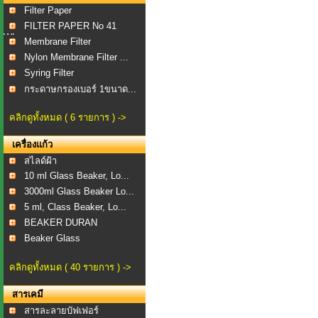
Filter Paper
FILTER PAPER No 41
WI...
Membrane Filter
Nylon Membrane Filter ...
Syring Filter
กระดาษกรองเบอร์ 1ขนาด...
คลิกดูทั้งหมด ( 6 รายการ ) ->
เครื่องแก้ว
สไลด์ฝ้า
10 ml Glass Beaker, Lo...
3000ml Glass Beaker Lo...
5 ml, Class Beaker, Lo...
BEAKER DURAN
Beaker Glass
คลิกดูทั้งหมด ( 40 รายการ ) ->
สารเคมี
สารละลายบัฟเฟอร์