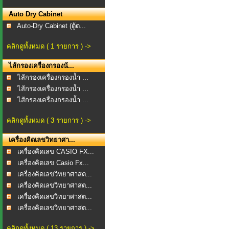
Auto Dry Cabinet
Auto-Dry Cabinet (ตู้ด...
คลิกดูทั้งหมด ( 1 รายการ ) ->
ไส้กรองเครื่องกรองน้...
ไส้กรองเครื่องกรองน้ำ ...
ไส้กรองเครื่องกรองน้ำ ...
ไส้กรองเครื่องกรองน้ำ ...
คลิกดูทั้งหมด ( 3 รายการ ) ->
เครื่องคิดเลขวิทยาศา...
เครื่องคิดเลข CASIO FX...
เครื่องคิดเลข Casio Fx...
เครื่องคิดเลขวิทยาศาสต...
เครื่องคิดเลขวิทยาศาสต...
เครื่องคิดเลขวิทยาศาสต...
เครื่องคิดเลขวิทยาศาสต...
คลิกดูทั้งหมด ( 13 รายการ ) ->