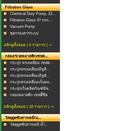
Filtration Glass
Chemical Duty Pump, 22...
Filtration Glass 47 mm...
Vacuum Pump
ชุดกรองสารระบบ
สุญญากาศ...
คลิกดูทั้งหมด ( 4 รายการ ) ->
กล่อง/ขวดพลาสติกเซฟต...
กระปุก ทรงเหลี่ยม เซฟต...
กระปุกทรงเหลี่ยมมีหูหิ...
กระปุกทรงเหลี่ยมมีหูหิ...
กระปุกทรงเหลี่ยมเก็บผล...
กระปุกเก็บผลิตภัณฑ์มีห...
กล่องพลาสติก เซฟตี้ชีล
คลิกดูทั้งหมด ( 18 รายการ ) ->
วัสดุดูดซับสารเคมี/น...
วัสดุดูดซับสารเคมี,น้ำ...