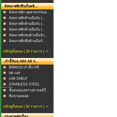
ลังพลาสติกทึบเก็บผลิ...
ลังพลาสติก อุตสาหกรรมอ...
ลังพลาสติกด้านมือจับ (...
ลังพลาสติกด้านมือจับ (...
ลังพลาสติกด้านมือจับ (...
ลังพลาสติกทบด้านมือจับ...
ลังพลาสติกทึบด้านมือจั...
คลิกดูทั้งหมด ( 20 รายการ ) ->
เก้าอี้ห้องLAB/LAB S...
B09A010:เก้าอี้บาร์ที่...
lab cart
LAB SHELF
STAINLESS STEEL
BENCH
ชั้นสแตนเลสวางสารเคมีใ...
ที่แขวนหลอด
แก้วFEGBOAR...
คลิกดูทั้งหมด ( 50 รายการ ) ->
กระดาษต่อเนื่อง