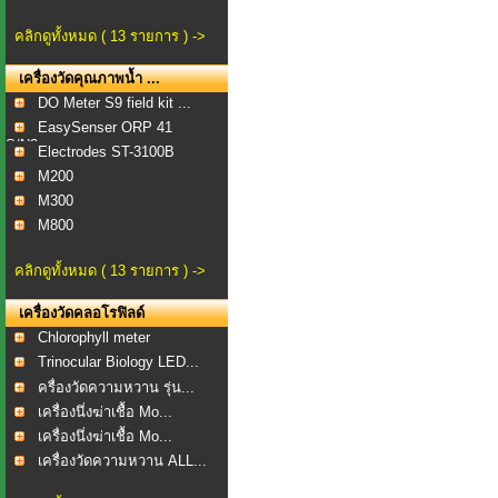
คลิกดูทั้งหมด ( 13 รายการ ) ->
เครื่องวัดคุณภาพน้ำ ...
DO Meter S9 field kit ...
EasySenser ORP 41
S/N2...
Electrodes ST-3100B
M200
M300
M800
คลิกดูทั้งหมด ( 13 รายการ ) ->
เครื่องวัดคลอโรฟิลด์
Chlorophyll meter
Trinocular Biology LED...
ครื่องวัดความหวาน รุ่น...
เครื่องนึ่งฆ่าเชื้อ Mo...
เครื่องนึ่งฆ่าเชื้อ Mo...
เครื่องวัดความหวาน ALL...