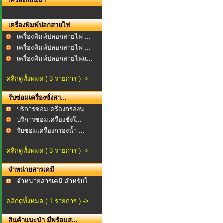
เครื่องกลั่นน้ำ
เครื่องพิมพ์ปอกสายไฟ
เครื่องพิมพ์ปลอกสายไฟ ...
เครื่องพิมพ์ปลอกสายไฟ ...
เครื่องพิมพ์ปลอกสายไฟแ...
คลิกดูทั้งหมด ( 3 รายการ ) ->
รับซ่อมเครื่องชั่งสา...
บริการซ่อมเครื่องกรองน...
บริการซ่อมเครื่องชั่งใ...
รับซ่อมเครื่องกรองน้ำ ...
คลิกดูทั้งหมด ( 3 รายการ ) ->
จำหน่ายสารเคมี
จำหน่ายสารเคมี สำหรับโ...
คลิกดูทั้งหมด ( 1 รายการ ) ->
สินค้าแนะนำ มีพร้อมส...