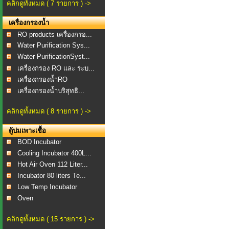
คลิกดูทั้งหมด ( 7 รายการ ) ->
เครื่องกรองน้ำ
RO products เครื่องกรอ...
Water Purification Sys...
Water PurificationSyst...
เครื่องกรอง RO และ ระบ...
เครื่องกรองน้ำRO
เครื่องกรองน้ำบริสุทธิ...
คลิกดูทั้งหมด ( 8 รายการ ) ->
ตู้บ่มเพาะเชื้อ
BOD Incubator
Cooling Incubator 400L...
Hot Air Oven 112 Liter...
Incubator 80 liters Te...
Low Temp Incubator
Oven
คลิกดูทั้งหมด ( 15 รายการ ) ->