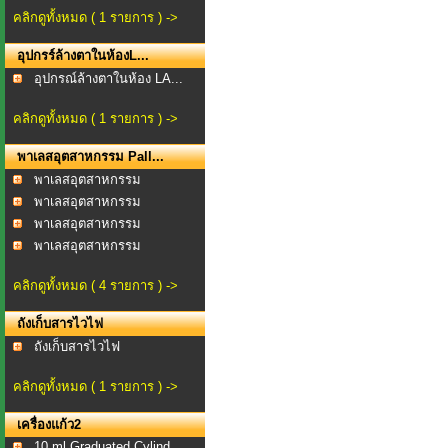
คลิกดูทั้งหมด ( 1 รายการ ) ->
อุปกรร์ล้างตาในห้องL...
อุปกรณ์ล้างตาในห้อง LA...
คลิกดูทั้งหมด ( 1 รายการ ) ->
พาเลสอุตสาหกรรม Pall...
พาเลสอุตสาหกรรม
พาเลสอุตสาหกรรม
Oneway...
พาเลสอุตสาหกรรม
Oneway...
พาเลสอุตสาหกรรม
Oneway...
คลิกดูทั้งหมด ( 4 รายการ ) ->
ถังเก็บสารไวไฟ
ถังเก็บสารไวไฟ
คลิกดูทั้งหมด ( 1 รายการ ) ->
เครื่องแก้ว2
10 ml Graduated Cylind...