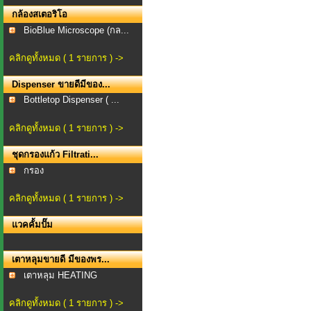
กล้องสเตอริโอ
BioBlue Microscope (กล...
คลิกดูทั้งหมด ( 1 รายการ ) ->
Dispenser ขายดีมีของ...
Bottletop Dispenser ( ...
คลิกดูทั้งหมด ( 1 รายการ ) ->
ชุดกรองแก้ว Filtrati...
กรอง
คลิกดูทั้งหมด ( 1 รายการ ) ->
แวคคั้มปั๊ม
เตาหลุมขายดี มีของพร...
เตาหลุม HEATING
MANTLE...
คลิกดูทั้งหมด ( 1 รายการ ) ->