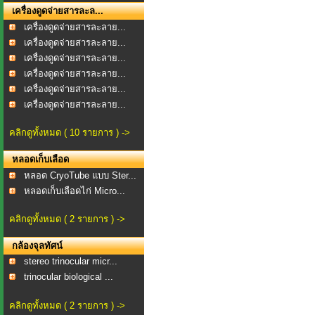
เครื่องดูดจ่ายสารละล...
เครื่องดูดจ่ายสารละลาย...
เครื่องดูดจ่ายสารละลาย...
เครื่องดูดจ่ายสารละลาย...
เครื่องดูดจ่ายสารละลาย...
เครื่องดูดจ่ายสารละลาย...
เครื่องดูดจ่ายสารละลาย...
คลิกดูทั้งหมด ( 10 รายการ ) ->
หลอดเก็บเลือด
หลอด CryoTube แบบ Ster...
หลอดเก็บเลือดไก่ Micro...
คลิกดูทั้งหมด ( 2 รายการ ) ->
กล้องจุลทัศน์
stereo trinocular micr...
trinocular biological ...
คลิกดูทั้งหมด ( 2 รายการ ) ->