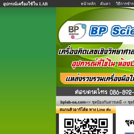
หน้าหลัก
ค้นหา
วิธีการชำร
อุปกรณ์เครื่องใช้ใน LAB
bplab-oa.com
=>
ชุดป้องกันสารเคมี
-> ชุด
สแกนคิวอาร์โค้ด ทาง Line ค่ะ
ชุ