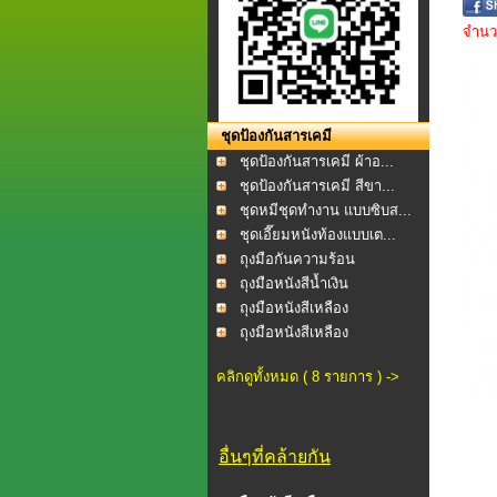
จำนวน
ชุดป้องกันสารเคมี
ชุดป้องกันสารเคมี ผ้าอ...
ชุดป้องกันสารเคมี สีขา...
ชุดหมีชุดทำงาน แบบซิบส...
ชุดเอี๊ยมหนังท้องแบบเต...
ถุงมือกันความร้อน
ถุงมือหนังสีน้ำเงิน
ถุงมือหนังสีเหลือง
ถุงมือหนังสีเหลือง
คลิกดูทั้งหมด ( 8 รายการ ) ->
อื่นๆที่คล้ายกัน