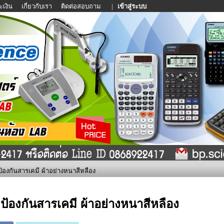
ะเงิน
เกี่ยวกับเรา
ติดต่อสอบถาม
|
เข้าสู่ระบบ
ป้องกันสารเคมี ผ้าอย่างหนาสีหลือง
ดป้องกันสารเคมี ผ้าอย่างหนาสีหลือง