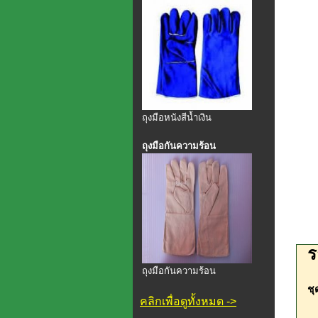
ถุงมือหนังสีน้ำเงิน
ถุงมือกันความร้อน
ร
ถุงมือกันความร้อน
ชุ
คลิกเพื่อดูทั้งหมด ->