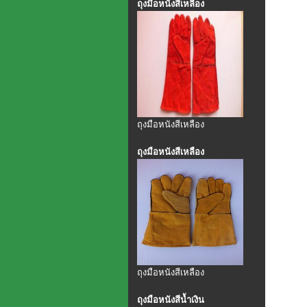
ถุงมือหนังสีเหลือง
ถุงมือหนังสีเหลือง
ถุงมือหนังสีเหลือง
ถุงมือหนังสีเหลือง
ถุงมือหนังสีน้ำเงิน