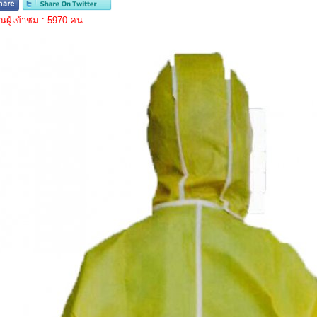
ผู้เข้าชม : 5970 คน