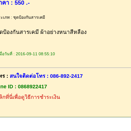
าคา : 550 .-
ะเภท : ชุดป้องกันสารเคมี
ุดป้องกันสารเคมี ผ้าอย่างหนาสีหลือง
ื่อวันที่ : 2016-09-11 08:55:10
ทร :
สนใจติดต่อโทร : 086-892-2417
ine ID : 0868922417
ิกที่นี่เพื่อดูวิธีการชำระเงิน