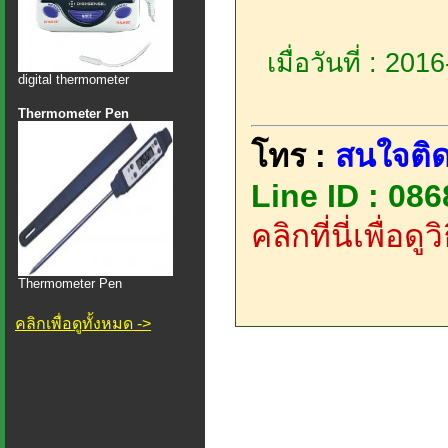
เมื่อวันที่ : 20
digital thermometer
Thermometer Pen
โทร :
สนใจติด
Line ID : 08
คลิกที่นี่เพื่อด
Thermometer Pen
คลิกเพื่อดูทั้งหมด ->