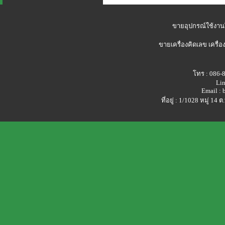
ขายอุปกรณ์ใช้งาน
ขายเครื่องคิดเลข
เครื่อ
โทร : 086-
Lin
Email :
ที่อยู่ : 1/1028 หมู่ 1