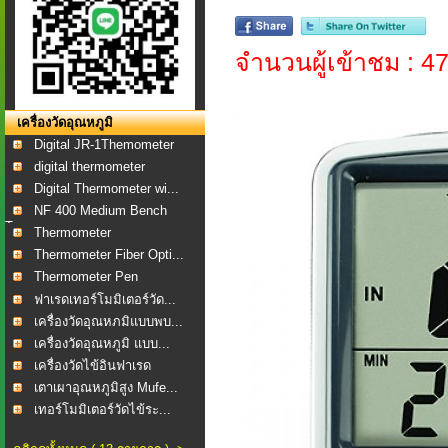
จำนวนผู้เข้าชม : 4
เครื่องวัดอุณหภูมิ
Digital JR-1Themometer
digital thermometer
Digital Thermometer wi...
NF 400 Medium Bench
To...
Thermometer
Thermometer Fiber Opti...
Thermometer Pen
ฟาเรดเทอร์โมมิเตอร์วัด...
เครื่องวัดอุณหภมิแบบพบ...
เครื่องวัดอุณหภูมิ แบบ...
เครื่องวัดไข้อินฟาเรด
เตาเผาอุณหภูมิสูง Mufe...
เทอร์โมมิเตอร์วัดไข้ระ...