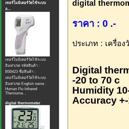
digital thermo
เทอร์โมมิเตอร์วัดไข้ระบบ
อ...
ราคา : 0 .-
ประเภท : เครื่องว
เทอร์โมมิเตอร์วัดไข้ระบบ
อินฟาเรด รหัสสินค้า :
Digital the
B00423 ชื่อสินค้า :
-20 to 70 c
เทอร์โมมิเตอร์วัดไข้ระบบ
อินฟาเรด English name :
Humidity 1
Human Flu Infrared
Thermome...
Accuracy +-
digital thermometer