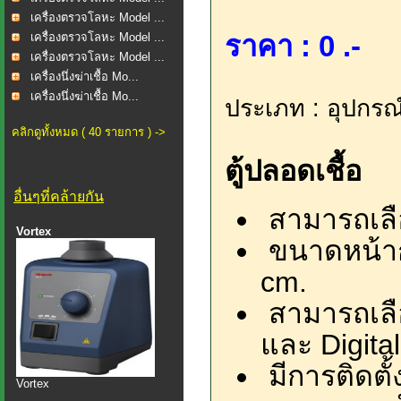
เครื่องตรวจโลหะ Model ...
ราคา : 0 .-
เครื่องตรวจโลหะ Model ...
เครื่องตรวจโลหะ Model ...
เครื่องนึ่งฆ่าเชื้อ Mo...
เครื่องนึ่งฆ่าเชื้อ Mo...
ประเภท : อุปกรณ
คลิกดูทั้งหมด ( 40 รายการ ) ->
ตู้ปลอดเชื้อ
อื่นๆที่คล้ายกัน
สามารถเลือก
Vortex
ขนาดหน้าก
cm.
สามารถเลื
และ Digital
มีการติดตั
Vortex