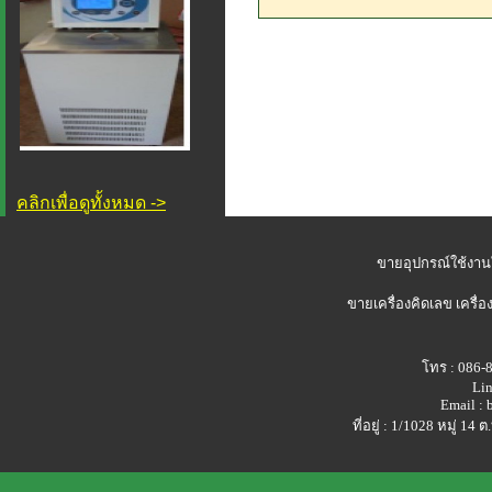
คลิกเพื่อดูทั้งหมด ->
ขายอุปกรณ์ใช้งาน
ขายเครื่องคิดเลข
เครื่อ
โทร : 086-
Lin
Email :
ที่อยู่ : 1/1028 หมู่ 1