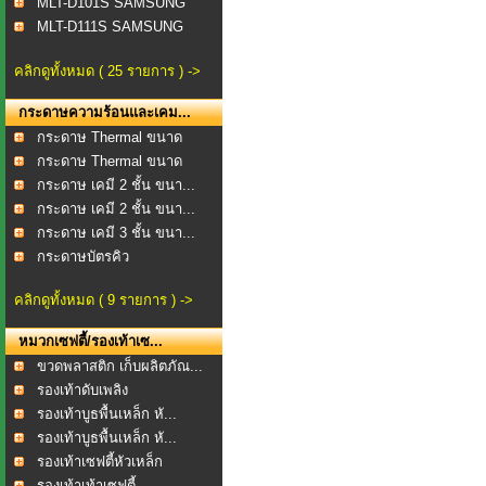
MLT-D101S SAMSUNG
MLT-D111S SAMSUNG
คลิกดูทั้งหมด ( 25 รายการ ) ->
กระดาษความร้อนและเคม...
กระดาษ Thermal ขนาด
57...
กระดาษ Thermal ขนาด
80...
กระดาษ เคมี 2 ชั้น ขนา...
กระดาษ เคมี 2 ชั้น ขนา...
กระดาษ เคมี 3 ชั้น ขนา...
กระดาษบัตรคิว
คลิกดูทั้งหมด ( 9 รายการ ) ->
หมวกเซฟตี้/รองเท้าเซ...
ขวดพลาสติก เก็บผลิตภัณ...
รองเท้าดับเพลิง
รองเท้าบูธพื้นเหล็ก หั...
รองเท้าบูธพื้นเหล็ก หั...
รองเท้าเซฟตี้หัวเหล็ก
รองเท้าเท้าเซฟตี้