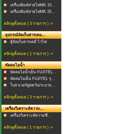
เครื่องพิมพ์สายไฟMK 15...
เครื่องพิมพ์สายไฟMK 25...
คลิกดูทั้งหมด ( 3 รายการ ) ->
อุปกรณ์จัดเก็บสารเคม...
ตู้จัดเก็บสารเคมี ไวไฟ
คลิกดูทั้งหมด ( 1 รายการ ) ->
พัดลมไอน้ำ
พัดลมไอน้ำเย็น FUJITEL...
พัดลมไอเย็น FUJITEL รุ...
โบลวเวอร์ดูดควัน/ระบาย...
คลิกดูทั้งหมด ( 3 รายการ ) ->
เครื่องวิเคราะห์ความ...
เครื่องวิเคราะห์ความชื...
คลิกดูทั้งหมด ( 1 รายการ ) ->