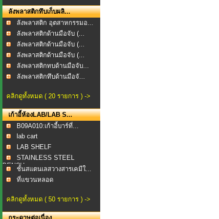
ลังพลาสติกทึบเก็บผลิ...
ลังพลาสติก อุตสาหกรรมอ...
ลังพลาสติกด้านมือจับ (...
ลังพลาสติกด้านมือจับ (...
ลังพลาสติกด้านมือจับ (...
ลังพลาสติกทบด้านมือจับ...
ลังพลาสติกทึบด้านมือจั...
คลิกดูทั้งหมด ( 20 รายการ ) ->
เก้าอี้ห้องLAB/LAB S...
B09A010:เก้าอี้บาร์ที่...
lab cart
LAB SHELF
STAINLESS STEEL
BENCH
ชั้นสแตนเลสวางสารเคมีใ...
ที่แขวนหลอด
แก้วFEGBOAR...
คลิกดูทั้งหมด ( 50 รายการ ) ->
กระดาษต่อเนื่อง