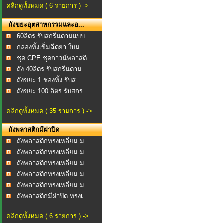
คลิกดูทั้งหมด ( 6 รายการ ) ->
ถังขยะอุตสาหกรรมและอ...
60ลิตร รับสกรีนตามแบบ
กล่องทิ้งเข็มฉีดยา ใบม...
ชุด CPE ชุดกาวน์พลาสติ...
ถัง 40ลิตร รับสกรีนตาม...
ถังขยะ 1 ช่องทิ้ง รับส...
ถังขยะ 100 ลิตร รับสกร...
คลิกดูทั้งหมด ( 35 รายการ ) ->
ถังพลาสติกมีฝาปิด
ถังพลาสติกทรงเหลี่ยม ม...
ถังพลาสติกทรงเหลี่ยม ม...
ถังพลาสติกทรงเหลี่ยม ม...
ถังพลาสติกทรงเหลี่ยม ม...
ถังพลาสติกทรงเหลี่ยม ม...
ถังพลาสติกมีฝาปิด ทรงเ...
คลิกดูทั้งหมด ( 6 รายการ ) ->