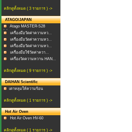
คลิกดูทั้งหมด ( 3 รายการ ) ->
ATAGO/JAPAN
Atago MASTER-S28
alpha...
เครื่องมือวัดค่าความหว...
เครื่องมือวัดค่าความหว...
เครื่องมือวัดค่าความหว...
เครื่องมือใช้วัดค่าควา...
เครื่องวัดความหวาน HAN...
คลิกดูทั้งหมด ( 9 รายการ ) ->
DAIHAN Scientific
​เตาหลุมให้ความร้อน
คลิกดูทั้งหมด ( 1 รายการ ) ->
Hot Air Oven
Hot Air Oven HV-60
คลิกดูทั้งหมด ( 1 รายการ ) ->