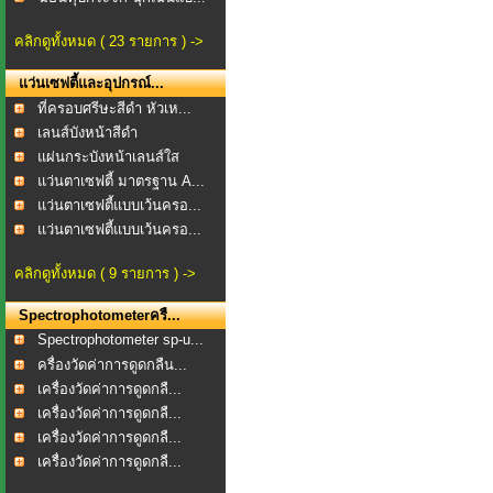
คลิกดูทั้งหมด ( 23 รายการ ) ->
แว่นเซฟตี้และอุปกรณ์...
ที่ครอบศรีษะสีดำ หัวเห...
เลนส์บังหน้าสีดำ
แผ่นกระบังหน้าเลนส์ใส
แว่นตาเซฟตี้ มาตรฐาน A...
แว่นตาเซฟตี้แบบเว้นครอ...
แว่นตาเซฟตี้แบบเว้นครอ...
คลิกดูทั้งหมด ( 9 รายการ ) ->
Spectrophotometerครื...
Spectrophotometer sp-u...
ครื่องวัดค่าการดูดกลืน...
เครื่องวัดค่าการดูดกลื...
เครื่องวัดค่าการดูดกลื...
เครื่องวัดค่าการดูดกลื...
เครื่องวัดค่าการดูดกลื...