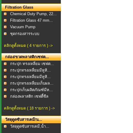
Filtration Glass
Chemical Duty Pump, 22...
Filtration Glass 47 mm...
Vacuum Pump
ชุดกรองสารระบบ
สุญญากาศ...
คลิกดูทั้งหมด ( 4 รายการ ) ->
กล่อง/ขวดพลาสติกเซฟต...
กระปุก ทรงเหลี่ยม เซฟต...
กระปุกทรงเหลี่ยมมีหูหิ...
กระปุกทรงเหลี่ยมมีหูหิ...
กระปุกทรงเหลี่ยมเก็บผล...
กระปุกเก็บผลิตภัณฑ์มีห...
กล่องพลาสติก เซฟตี้ชีล
คลิกดูทั้งหมด ( 18 รายการ ) ->
วัสดุดูดซับสารเคมี/น...
วัสดุดูดซับสารเคมี,น้ำ...