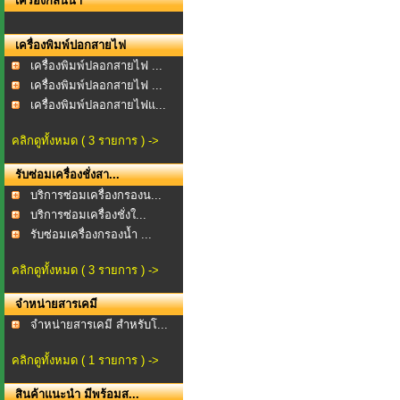
เครื่องกลั่นน้ำ
เครื่องพิมพ์ปอกสายไฟ
เครื่องพิมพ์ปลอกสายไฟ ...
เครื่องพิมพ์ปลอกสายไฟ ...
เครื่องพิมพ์ปลอกสายไฟแ...
คลิกดูทั้งหมด ( 3 รายการ ) ->
รับซ่อมเครื่องชั่งสา...
บริการซ่อมเครื่องกรองน...
บริการซ่อมเครื่องชั่งใ...
รับซ่อมเครื่องกรองน้ำ ...
คลิกดูทั้งหมด ( 3 รายการ ) ->
จำหน่ายสารเคมี
จำหน่ายสารเคมี สำหรับโ...
คลิกดูทั้งหมด ( 1 รายการ ) ->
สินค้าแนะนำ มีพร้อมส...