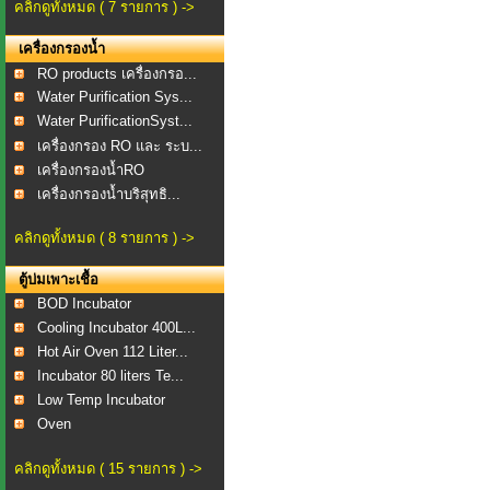
คลิกดูทั้งหมด ( 7 รายการ ) ->
เครื่องกรองน้ำ
RO products เครื่องกรอ...
Water Purification Sys...
Water PurificationSyst...
เครื่องกรอง RO และ ระบ...
เครื่องกรองน้ำRO
เครื่องกรองน้ำบริสุทธิ...
คลิกดูทั้งหมด ( 8 รายการ ) ->
ตู้บ่มเพาะเชื้อ
BOD Incubator
Cooling Incubator 400L...
Hot Air Oven 112 Liter...
Incubator 80 liters Te...
Low Temp Incubator
Oven
คลิกดูทั้งหมด ( 15 รายการ ) ->