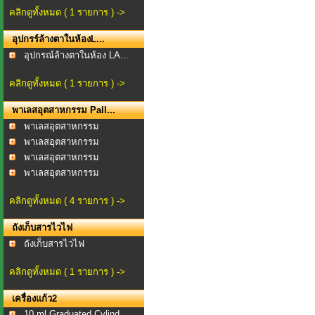
คลิกดูทั้งหมด ( 1 รายการ ) ->
อุปกรร์ล้างตาในห้องL...
อุปกรณ์ล้างตาในห้อง LA...
คลิกดูทั้งหมด ( 1 รายการ ) ->
พาเลสอุตสาหกรรม Pall...
พาเลสอุตสาหกรรม
พาเลสอุตสาหกรรม
Oneway...
พาเลสอุตสาหกรรม
Oneway...
พาเลสอุตสาหกรรม
Oneway...
คลิกดูทั้งหมด ( 4 รายการ ) ->
ถังเก็บสารไวไฟ
ถังเก็บสารไวไฟ
คลิกดูทั้งหมด ( 1 รายการ ) ->
เครื่องแก้ว2
10 ml Graduated Cylind...