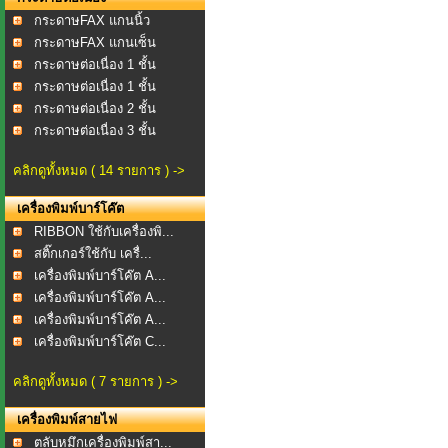
กระดาษFAX แกนนิ้ว
กระดาษFAX แกนเซ็น
กระดาษต่อเนื่อง 1 ชั้น
กระดาษต่อเนื่อง 1 ชั้น
กระดาษต่อเนื่อง 2 ชั้น
กระดาษต่อเนื่อง 3 ชั้น
คลิกดูทั้งหมด ( 14 รายการ ) ->
เครื่องพิมพ์บาร์โค๊ต
RIBBON ใช้กับเครื่องพิ...
สติ๊กเกอร์ใช้กับ เครื่...
เครื่องพิมพ์บาร์โค๊ต A...
เครื่องพิมพ์บาร์โค๊ต A...
เครื่องพิมพ์บาร์โค๊ต A...
เครื่องพิมพ์บาร์โค๊ต C...
คลิกดูทั้งหมด ( 7 รายการ ) ->
เครื่องพิมพ์สายไฟ
ตลับหมึกเครื่องพิมพ์สา...