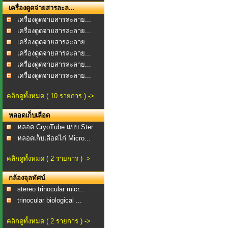
เครื่องดูดจ่ายสารละล...
เครื่องดูดจ่ายสารละลาย...
เครื่องดูดจ่ายสารละลาย...
เครื่องดูดจ่ายสารละลาย...
เครื่องดูดจ่ายสารละลาย...
เครื่องดูดจ่ายสารละลาย...
เครื่องดูดจ่ายสารละลาย...
คลิกดูทั้งหมด ( 10 รายการ ) ->
หลอดเก็บเลือด
หลอด CryoTube แบบ Ster...
หลอดเก็บเลือดไก่ Micro...
คลิกดูทั้งหมด ( 2 รายการ ) ->
กล้องจุลทัศน์
stereo trinocular micr...
trinocular biological ...
คลิกดูทั้งหมด ( 2 รายการ ) ->