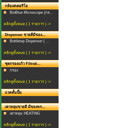
กล้องสเตอริโอ
BioBlue Microscope (กล...
คลิกดูทั้งหมด ( 1 รายการ ) ->
Dispenser ขายดีมีของ...
Bottletop Dispenser ( ...
คลิกดูทั้งหมด ( 1 รายการ ) ->
ชุดกรองแก้ว Filtrati...
กรอง
คลิกดูทั้งหมด ( 1 รายการ ) ->
แวคคั้มปั๊ม
เตาหลุมขายดี มีของพร...
เตาหลุม HEATING
MANTLE...
คลิกดูทั้งหมด ( 1 รายการ ) ->