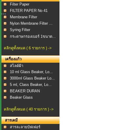
Filter Paper
FILTER PAPER No 41
WI...
Membrane Filter
Nylon Membrane Filter ...
Syring Filter
กระดาษกรองเบอร์ 1ขนาด...
คลิกดูทั้งหมด ( 6 รายการ ) ->
เครื่องแก้ว
สไลด์ฝ้า
10 ml Glass Beaker, Lo...
3000ml Glass Beaker Lo...
5 ml, Class Beaker, Lo...
BEAKER DURAN
Beaker Glass
คลิกดูทั้งหมด ( 40 รายการ ) ->
สารเคมี
สารละลายบัฟเฟอร์