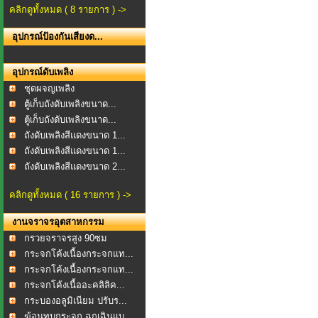
คลิกดูทั้งหมด ( 8 รายการ ) ->
อุปกรณ์ป้องกันเสียงด...
อุปกรณ์ดับเพลิง
ชุดผจญเพลิง
ตู้เก็บถังดับเพลิงขนาด...
ตู้เก็บถังดับเพลิงขนาด...
ถังดับเพลิงสีแดงขนาด 1...
ถังดับเพลิงสีแดงขนาด 1...
ถังดับเพลิงสีแดงขนาด 2...
คลิกดูทั้งหมด ( 16 รายการ ) ->
งานจราจรอุตสาหกรรม
กรวยจราจรสูง 90ซม
กระจกโค้งเนื้องกระจกแท...
กระจกโค้งเนื้องกระจกแท...
กระจกโค้งเนื้ออะคลิลิค...
กระบองอลูมิเนียม ปรับร...
ฆ้อนทุบกระจก ฉุกเฉินแบ...