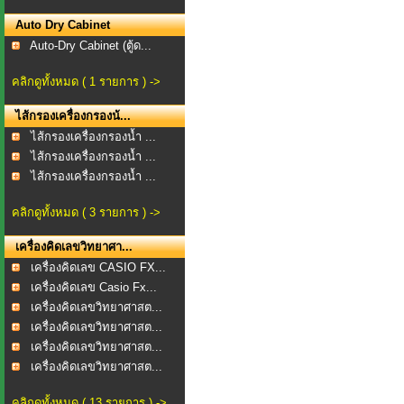
Auto Dry Cabinet
Auto-Dry Cabinet (ตู้ด...
คลิกดูทั้งหมด ( 1 รายการ ) ->
ไส้กรองเครื่องกรองน้...
ไส้กรองเครื่องกรองน้ำ ...
ไส้กรองเครื่องกรองน้ำ ...
ไส้กรองเครื่องกรองน้ำ ...
คลิกดูทั้งหมด ( 3 รายการ ) ->
เครื่องคิดเลขวิทยาศา...
เครื่องคิดเลข CASIO FX...
เครื่องคิดเลข Casio Fx...
เครื่องคิดเลขวิทยาศาสต...
เครื่องคิดเลขวิทยาศาสต...
เครื่องคิดเลขวิทยาศาสต...
เครื่องคิดเลขวิทยาศาสต...
คลิกดูทั้งหมด ( 13 รายการ ) ->