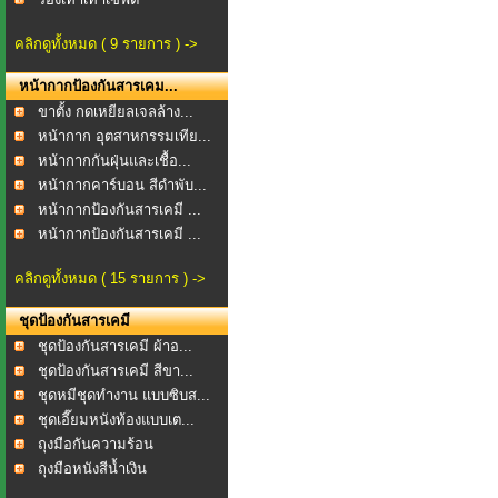
คลิกดูทั้งหมด ( 9 รายการ ) ->
หน้ากากป้องกันสารเคม...
ขาตั้ง กดเหยียลเจลล้าง...
หน้ากาก อุตสาหกรรมเทีย...
หน้ากากกันฝุ่นและเชื้อ...
หน้ากากคาร์บอน สีดำพับ...
หน้ากากป้องกันสารเคมี ...
หน้ากากป้องกันสารเคมี ...
คลิกดูทั้งหมด ( 15 รายการ ) ->
ชุดป้องกันสารเคมี
ชุดป้องกันสารเคมี ผ้าอ...
ชุดป้องกันสารเคมี สีขา...
ชุดหมีชุดทำงาน แบบซิบส...
ชุดเอี๊ยมหนังท้องแบบเต...
ถุงมือกันความร้อน
ถุงมือหนังสีน้ำเงิน