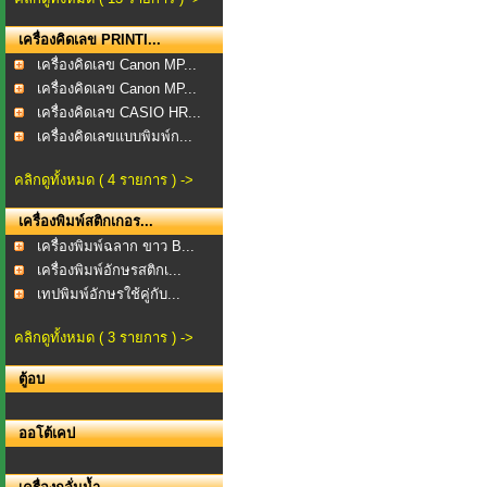
เครื่องคิดเลข PRINTI...
เครื่องคิดเลข Canon MP...
เครื่องคิดเลข Canon MP...
เครื่องคิดเลข CASIO HR...
เครื่องคิดเลขแบบพิมพ์ก...
คลิกดูทั้งหมด ( 4 รายการ ) ->
เครื่องพิมพ์สติกเกอร...
เครื่องพิมพ์ฉลาก ขาว B...
เครื่องพิมพ์อักษรสติกเ...
เทปพิมพ์อักษรใช้คู่กับ...
คลิกดูทั้งหมด ( 3 รายการ ) ->
ตู้อบ
ออโต้เคป