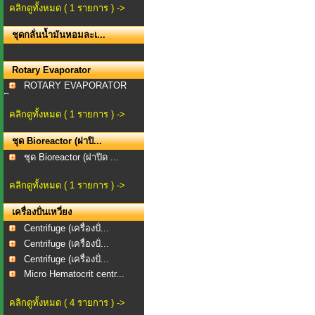
คลิกดูทั้งหมด ( 1 รายการ ) ->
ชุดกลั่นน้ำมันหอมละเ...
Rotary Evaporator
ROTARY EVAPORATOR
Bra...
คลิกดูทั้งหมด ( 1 รายการ ) ->
ชุด Bioreactor (ฝาปิ...
ชุด Bioreactor (ฝาปิด ...
คลิกดูทั้งหมด ( 1 รายการ ) ->
เครื่องปั่นเหวี่ยง
Centrifuge (เครื่องปั่...
Centrifuge (เครื่องปั่...
Centrifuge (เครื่องปั่...
Micro Hematocrit centr...
คลิกดูทั้งหมด ( 4 รายการ ) ->