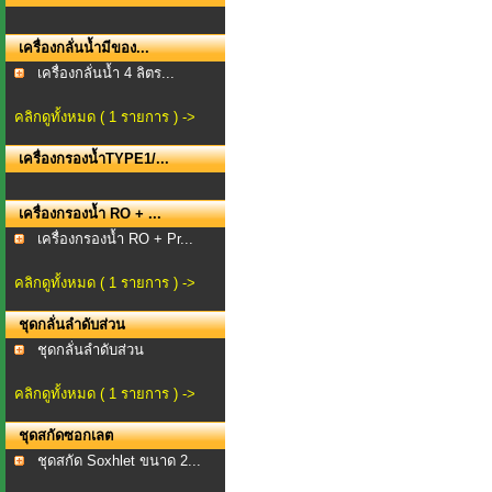
เครื่องกลั่นน้ำมีของ...
เครื่องกลั่นน้ำ 4 ลิตร...
คลิกดูทั้งหมด ( 1 รายการ ) ->
เครื่องกรองน้ำTYPE1/...
เครื่องกรองน้ำ RO + ...
เครื่องกรองน้ำ RO + Pr...
คลิกดูทั้งหมด ( 1 รายการ ) ->
ชุดกลั่นลำดับส่วน
ชุดกลั่นลำดับส่วน
คลิกดูทั้งหมด ( 1 รายการ ) ->
ชุดสกัดซอกเลต
ชุดสกัด Soxhlet ขนาด 2...