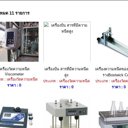
งหมด 11 รายการ
เครื่องวัดความหนืด
เครื่องปั่น สารที่มีความหนืด
เครื่องความหนืดขอ
Viscometer
สูง
รางBostwick Co
ท : เครื่องวัดความหนืด
ประเภท : เครื่องวัดความหนืด
ประเภท : เครื่องวั
ราคา : 0
ราคา : 0
ราคา : 0