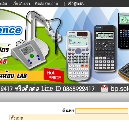
ะเงิน
เกี่ยวกับเรา
ติดต่อสอบถาม
|
เข้าสู่ระบบ
ค้นหา