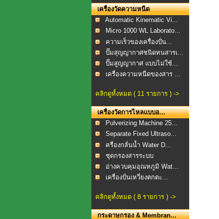
เครื่องวัดความหนืด
Automatic Kinematic Vi...
Micro 1000 WL Laborato...
ความเร็วของเครื่องปั่น...
ปั๊มสุญญากาศชนิดทนสารเ...
ปั๊มสูญญากาศ แบบไม่ใช้...
เครื่องความหนืดของสาร ...
คลิกดูทั้งหมด ( 11 รายการ ) ->
เครื่องวัดการไหลแบบอ...
Pulverizing Machine 25...
Separate Fixed Ultraso...
ครื่องกลั่นน้ำ Water D...
ชุดกรองสารระบบ
สุญญากาศ...
อ่างควบคุมอุณหภูมิ Wat...
เครื่องปั่นเหวี่ยงตกตะ...
คลิกดูทั้งหมด ( 8 รายการ ) ->
กระดาษกรอง & Membran...