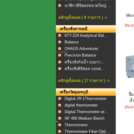
นาฬิกาดิจิตอลขนาดใหญ่ ...
Micr
คลิกดูทั้งหมด ( 8 รายการ ) ->
ประเภ
เครื่องชั่งสารเคมี
ATY-224 Analytical Bal...
Balance
OHAUS Adventurer
AX224...
Precision Balance
ครื่องชั่งกันน้ำ แบบวา...
ครื่องชั่งดิจิตอล แบบต...
คลิกดูทั้งหมด ( 17 รายการ ) ->
เครื่องวัดอุณหภูมิ
ปั
Digital JR-1Themometer
น้
digital thermometer
ประเภ
Digital Thermometer wi...
NF 400 Medium Bench
To...
Thermometer
Thermometer Fiber Opti...