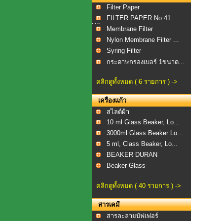
Filter Paper
FILTER PAPER No 41
WI...
Membrane Filter
Nylon Membrane Filter ...
Syring Filter
กระดาษกรองเบอร์ 1ขนาด...
คลิกดูทั้งหมด ( 6 รายการ ) ->
เครื่องแก้ว
สไลด์ฝ้า
10 ml Glass Beaker, Lo...
3000ml Glass Beaker Lo...
5 ml, Class Beaker, Lo...
BEAKER DURAN
Beaker Glass
คลิกดูทั้งหมด ( 40 รายการ ) ->
สารเคมี
สารละลายบัฟเฟอร์