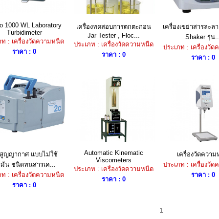
o 1000 WL Laboratory
เครื่องทดสอบการตกตะกอน
เครื่องเขย่าสารละลา
Turbidimeter
Jar Tester , Floc...
Shaker รุ่น..
ท : เครื่องวัดความหนืด
ประเภท : เครื่องวัดความหนืด
ประเภท : เครื่องวั
ราคา : 0
ราคา : 0
ราคา : 0
Automatic Kinematic
๊มสูญญากาศ แบบไม่ใช้
เครื่องวัดความ
Viscometers
ำมัน ชนิดทนสารเค...
ประเภท : เครื่องวั
ประเภท : เครื่องวัดความหนืด
ท : เครื่องวัดความหนืด
ราคา : 0
ราคา : 0
ราคา : 0
1