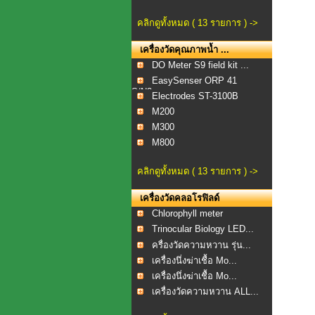
คลิกดูทั้งหมด ( 13 รายการ ) ->
เครื่องวัดคุณภาพน้ำ ...
DO Meter S9 field kit ...
EasySenser ORP 41
S/N2...
Electrodes ST-3100B
M200
M300
M800
คลิกดูทั้งหมด ( 13 รายการ ) ->
เครื่องวัดคลอโรฟิลด์
Chlorophyll meter
Trinocular Biology LED...
ครื่องวัดความหวาน รุ่น...
เครื่องนึ่งฆ่าเชื้อ Mo...
เครื่องนึ่งฆ่าเชื้อ Mo...
เครื่องวัดความหวาน ALL...