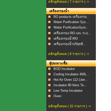
คลิกดูทั้งหมด ( 7 รายการ ) ->
เครื่องกรองน้ำ
RO products เครื่องกรอ...
Water Purification Sys...
Water PurificationSyst...
เครื่องกรอง RO และ ระบ...
เครื่องกรองน้ำRO
เครื่องกรองน้ำบริสุทธิ...
คลิกดูทั้งหมด ( 8 รายการ ) ->
ตู้บ่มเพาะเชื้อ
BOD Incubator
Cooling Incubator 400L...
Hot Air Oven 112 Liter...
Incubator 80 liters Te...
Low Temp Incubator
Oven
คลิกดูทั้งหมด ( 15 รายการ ) ->