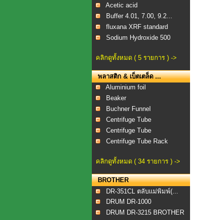
Acetic acid
Buffer 4.01, 7.00, 9.2...
fluxana XRF standard
Sodium Hydroxide 500
คลิกดูทั้งหมด ( 5 รายการ ) ->
พลาสติก & เบ็ตเตล็ด ...
Aluminium foil
Beaker
Buchner Funnel
Centrifuge Tube
Centrifuge Tube
Centrifuge Tube Rack
คลิกดูทั้งหมด ( 34 รายการ ) ->
BROTHER
DR-351CL ตลับแม่พิมพ์(...
DRUM DR-1000
DRUM DR-3215 BROTHER