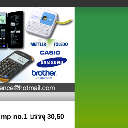
ump no.1 บรรจุ 30,50