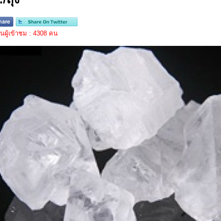
ผู้เข้าชม : 4308 คน