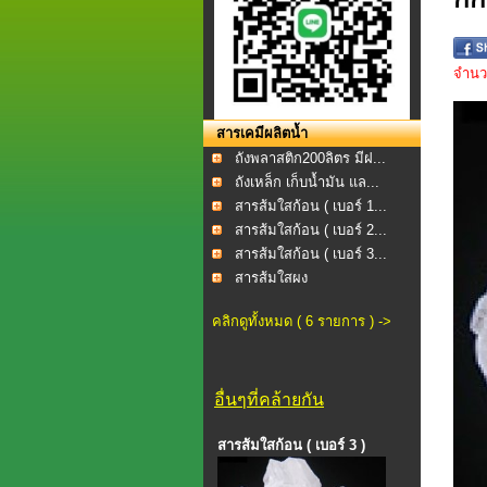
จำนวน
สารเคมีผลิตน้ำ
ถังพลาสติก200ลิตร​ มีฝ...
ถังเหล็ก เก็บน้ำมัน แล...
สารส้มใสก้อน ( เบอร์ 1...
สารส้มใสก้อน ( เบอร์ 2...
สารส้มใสก้อน ( เบอร์ 3...
สารส้มใสผง
คลิกดูทั้งหมด ( 6 รายการ ) ->
อื่นๆที่คล้ายกัน
สารส้มใสก้อน ( เบอร์ 3 )