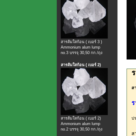
สารส้มใสก้อน ( เบอร์ 3 )
Ammonium alum lump
no.3 บรรจุ 30,50 กก./ถุง
สารส้มใสก้อน ( เบอร์ 2)
ร
สา
ร
ปร
สารส้มใสก้อน ( เบอร์ 2)
Ammonium alum lump
no.2 บรรจุ 30,50 กก./ถุง
สา