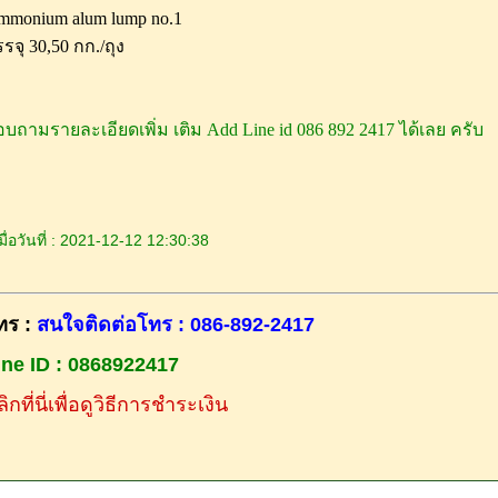
mmonium alum lump no.1
รจุ 30,50 กก./ถุง
บถามรายละเอียดเพิ่ม เติม Add Line id 086 892 2417 ได้เลย ครับ
ื่อวันที่ : 2021-12-12 12:30:38
ทร :
สนใจติดต่อโทร : 086-892-2417
ine ID : 0868922417
ิกที่นี่เพื่อดูวิธีการชำระเงิน