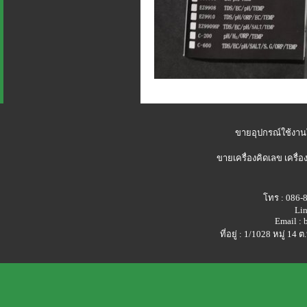
ขายอุปกรณ์ใช้งาน
ขายเครื่องคิดเลข
เครื่อ
โทร : 086-
Lin
Email :
ที่อยู่ : 1/1028 หมู่ 1