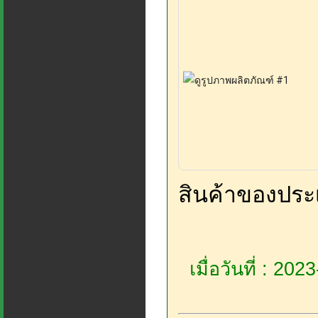
สินค้าของประ
เมื่อวันที่ : 20