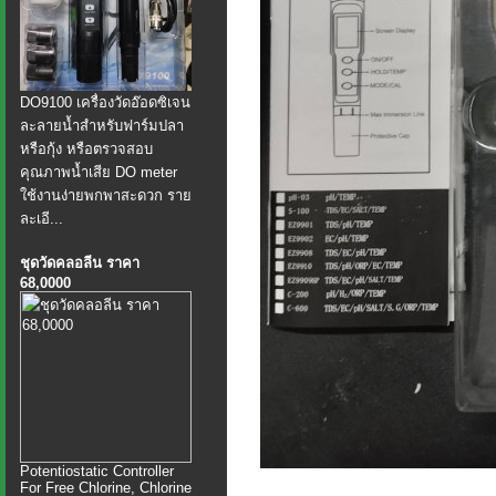
DO9100 เครื่องวัดอ๊อดซิเจน
ละลายน้ำสำหรับฟาร์มปลา
หรือกุ้ง หรือตรวจสอบ
คุณภาพน้ำเสีย DO meter
ใช้งานง่ายพกพาสะดวก ราย
ละเอี...
ชุดวัดคลอลีน ราคา
68,0000
Potentiostatic Controller
For Free Chlorine, Chlorine