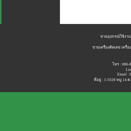
ขายอุปกรณ์ใช้งาน
ขายเครื่องคิดเลข
เครื่อ
โทร : 086-
Lin
Email :
ที่อยู่ : 1/1028 หมู่ 1