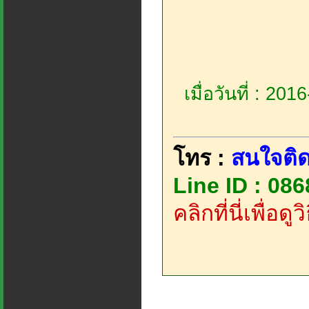
เมื่อวันที่ : 20
โทร :
สนใจติด
Line ID : 08
คลิกที่นี่เพื่อด