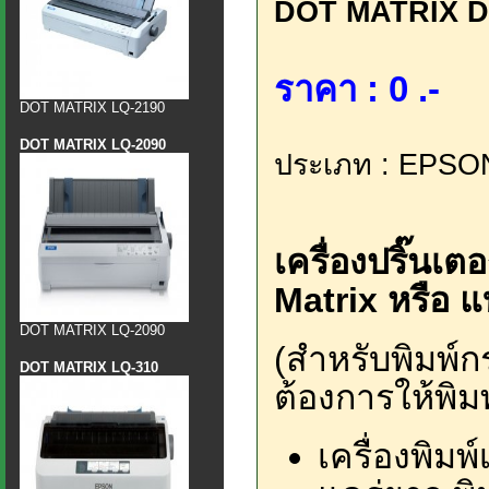
DOT MATRIX D
ราคา : 0 .-
DOT MATRIX LQ-2190
DOT MATRIX LQ-2090
ประเภท : EPSO
เครื่องปริ๊น
Matrix หรือ แ
DOT MATRIX LQ-2090
(สำหรับพิมพ์กร
DOT MATRIX LQ-310
ต้องการให้พิม
เครื่องพิม