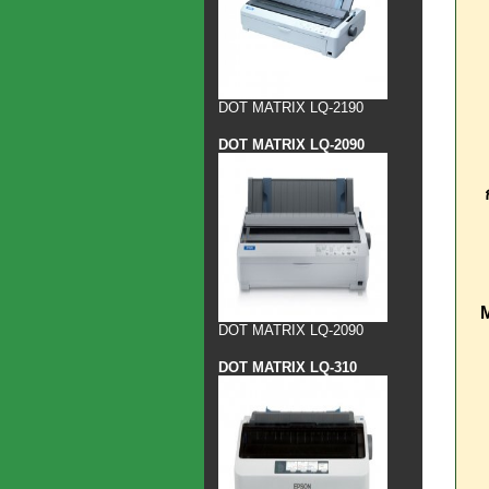
DOT MATRIX LQ-2190
DOT MATRIX LQ-2090
M
DOT MATRIX LQ-2090
DOT MATRIX LQ-310