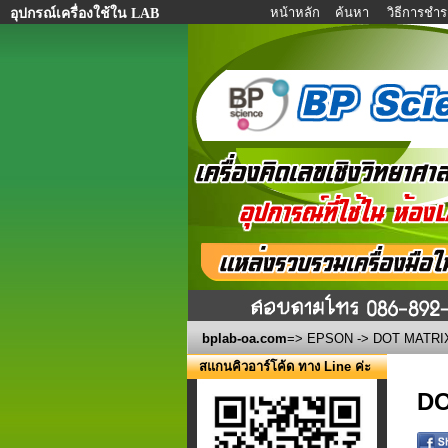
หน้าหลัก
ค้นหา
วิธีการชำร
อุปกรณ์เครื่องใช้ใน LAB
bplab-oa.com
=>
EPSON
-> DOT MATRIX
สแกนคิวอาร์โค้ด ทาง Line ค่ะ
DO