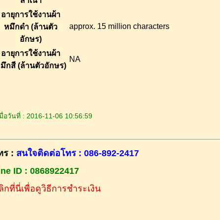
สำเนา
อายุการใช้งานผ้า
approx. 15 million characters
หมึกดำ (ล้านตัว
อักษร)
อายุการใช้งานผ้า
NA
มึกสี (ล้านตัวอักษร)
ื่อวันที่ : 2016-11-06 10:56:59
ทร :
สนใจติดต่อโทร : 086-892-2417
ine ID : 0868922417
ิกที่นี่เพื่อดูวิธีการชำระเงิน