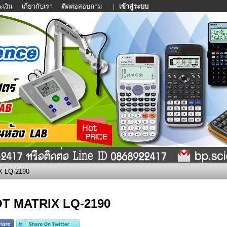
ะเงิน
เกี่ยวกับเรา
ติดต่อสอบถาม
|
เข้าสู่ระบบ
 LQ-2190
T MATRIX LQ-2190