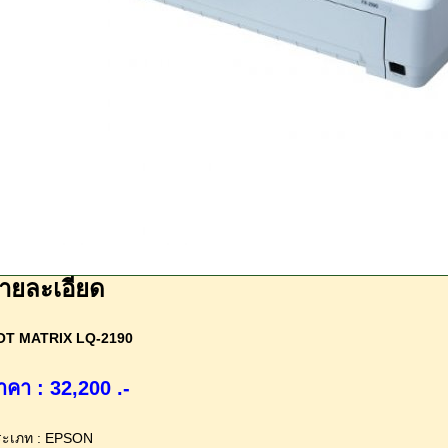
ายละเอียด
OT MATRIX LQ-2190
าคา : 32,200 .-
ระเภท : EPSON