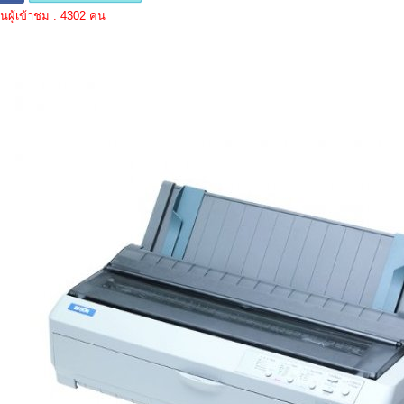
ผู้เข้าชม : 4302 คน