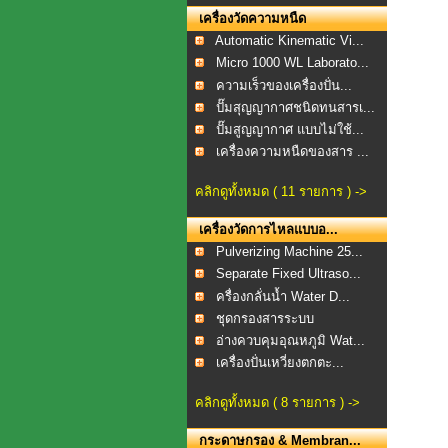
เครื่องวัดความหนืด
Automatic Kinematic Vi...
Micro 1000 WL Laborato...
ความเร็วของเครื่องปั่น...
ปั๊มสุญญากาศชนิดทนสารเ...
ปั๊มสูญญากาศ แบบไม่ใช้...
เครื่องความหนืดของสาร ...
คลิกดูทั้งหมด ( 11 รายการ ) ->
เครื่องวัดการไหลแบบอ...
Pulverizing Machine 25...
Separate Fixed Ultraso...
ครื่องกลั่นน้ำ Water D...
ชุดกรองสารระบบ
สุญญากาศ...
อ่างควบคุมอุณหภูมิ Wat...
เครื่องปั่นเหวี่ยงตกตะ...
คลิกดูทั้งหมด ( 8 รายการ ) ->
กระดาษกรอง & Membran...