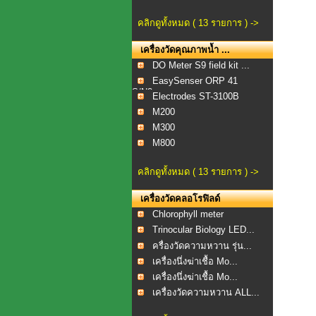
คลิกดูทั้งหมด ( 13 รายการ ) ->
เครื่องวัดคุณภาพน้ำ ...
DO Meter S9 field kit ...
EasySenser ORP 41
S/N2...
Electrodes ST-3100B
M200
M300
M800
คลิกดูทั้งหมด ( 13 รายการ ) ->
เครื่องวัดคลอโรฟิลด์
Chlorophyll meter
Trinocular Biology LED...
ครื่องวัดความหวาน รุ่น...
เครื่องนึ่งฆ่าเชื้อ Mo...
เครื่องนึ่งฆ่าเชื้อ Mo...
เครื่องวัดความหวาน ALL...