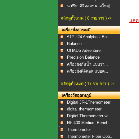
นาฬิกาดิจิตอลขนาดใหญ่ ...
คลิกดูทั้งหมด ( 8 รายการ ) ->
แสดง
เครื่องชั่งสารเคมี
ATY-224 Analytical Bal...
Balance
OHAUS Adventurer
AX224...
Precision Balance
ครื่องชั่งกันน้ำ แบบวา...
ครื่องชั่งดิจิตอล แบบต...
คลิกดูทั้งหมด ( 17 รายการ ) ->
เครื่องวัดอุณหภูมิ
Digital JR-1Themometer
digital thermometer
Digital Thermometer wi...
NF 400 Medium Bench
To...
Thermometer
Thermometer Fiber Opti...