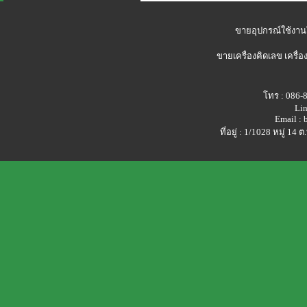
ขายอุปกรณ์ใช้งาน
ขายเครื่องคิดเลข
เครื่อ
โทร : 086-
Lin
Email :
ที่อยู่ : 1/1028 หมู่ 1