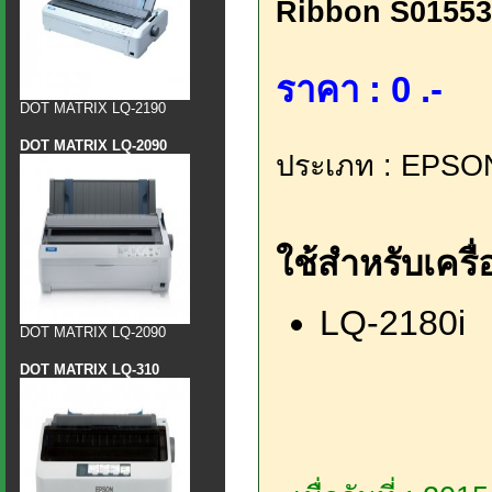
Ribbon S01553
ราคา : 0 .-
DOT MATRIX LQ-2190
DOT MATRIX LQ-2090
ประเภท : EPSO
ใช้สำหรับเครื่อ
LQ-2180i
DOT MATRIX LQ-2090
DOT MATRIX LQ-310