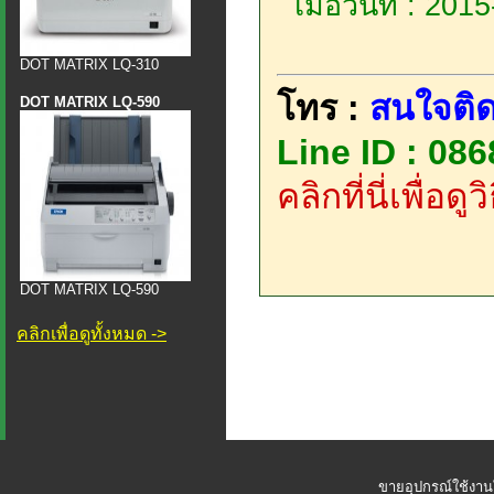
เมื่อวันที่ : 20
DOT MATRIX LQ-310
โทร :
สนใจติด
DOT MATRIX LQ-590
Line ID : 08
คลิกที่นี่เพื่อด
DOT MATRIX LQ-590
คลิกเพื่อดูทั้งหมด ->
ขายอุปกรณ์ใช้งาน