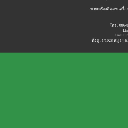
ขายเครื่องคิดเลข
เครื่อ
โทร : 086-
Lin
Email :
ที่อยู่ : 1/1028 หมู่ 1