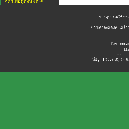
คลิกเพื่อดูทั้งหมด ->
ขายอุปกรณ์ใช้งาน
ขายเครื่องคิดเลข
เครื่อ
โทร : 086-
Lin
Email :
ที่อยู่ : 1/1028 หมู่ 1