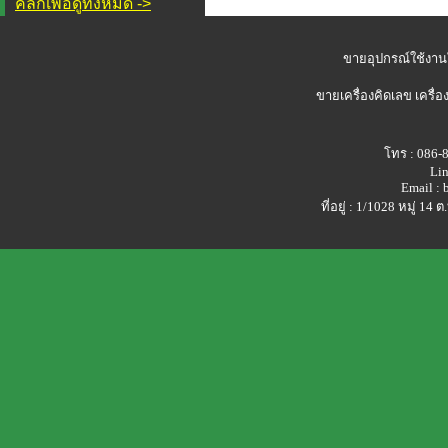
คลิกเพื่อดูทั้งหมด ->
ขายอุปกรณ์ใช้งาน
ขายเครื่องคิดเลข
เครื่อ
โทร : 086-
Lin
Email :
ที่อยู่ : 1/1028 หมู่ 1