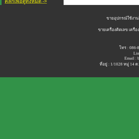
คลิกเพื่อดูทั้งหมด ->
ขายอุปกรณ์ใช้งาน
ขายเครื่องคิดเลข
เครื่อ
โทร : 086-
Lin
Email :
ที่อยู่ : 1/1028 หมู่ 1