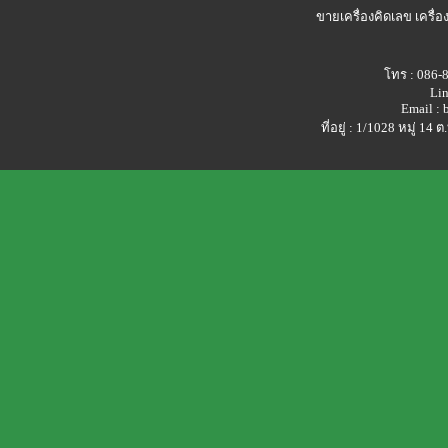
ขายเครื่องคิดเลข
เครื่อ
โทร : 086-
Lin
Email :
ที่อยู่ : 1/1028 หมู่ 1