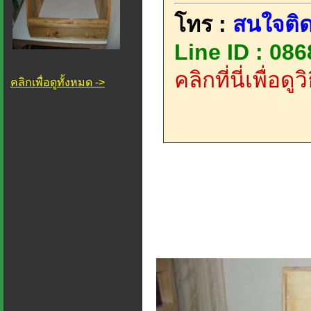
โทร :
สนใจติด
Line ID : 08
คลิกที่นี่เพื่อด
คลิกเพื่อดูทั้งหมด ->