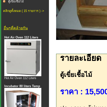
ตู้เขี่ยเชื้อไม้
คลิกดูทั้งหมด ( 15 รายการ ) ->
อื่นๆที่คล้ายกัน
Hot Air Oven 112 Liters
รายละเอียด
ตู้เขี่ยเชื้อไม้
Hot Air Oven 112 Liters
Incubator 80 liters Temp
ราคา : 15,500