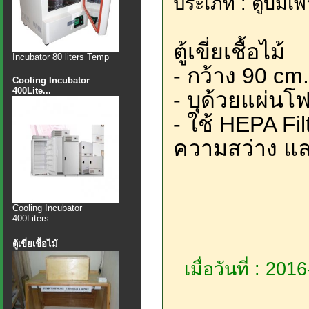
ประเภท : ตู้บ่มเพ
ตู้เขี่ยเชื้อไม้
Incubator 80 liters Temp
- กว้าง 90 cm.
Cooling Incubator
400Lite...
- บุด้วยแผ่นโ
- ใช้ HEPA Fi
ความสว่าง แล
Cooling Incubator
400Liters
ตู้เขี่ยเชื้อไม้
เมื่อวันที่ : 20