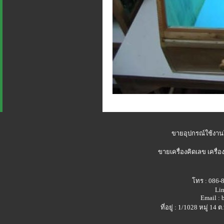
ขายอุปกรณ์ใช้งาน
ขายเครื่องคิดเลข
เครื่อ
โทร : 086-
Lin
Email :
ที่อยู่ : 1/1028 หมู่ 1