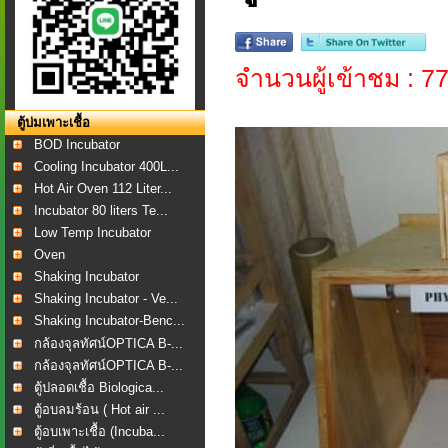
จำนวนผู้เข้าชม : 7
ตู้บ่มเพาะเชื้อ
BOD Incubator
Cooling Incubator 400L...
Hot Air Oven 112 Liter...
Incubator 80 liters Te...
Low Temp Incubator
Oven
Shaking Incubator
Shaking Incubator - Ve...
Shaking Incubator-Benc...
กล้องจุลทัศน์OPTICA B-...
กล้องจุลทัศน์OPTICA B-...
ตู้ปลอดเชื้อ Biologica...
ตู้อบลมร้อน ( Hot air ...
ตู้อบเพาะเชื้อ (Incuba...