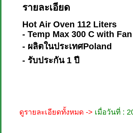
รายละเอียด
Hot Air Oven 112 Liters
- Temp Max 300 C with Fan
- ผลิตในประเทศPoland
- รับประกัน 1 ปี
ดูรายละเอียดทั้งหมด ->
เมื่อวันที่ 