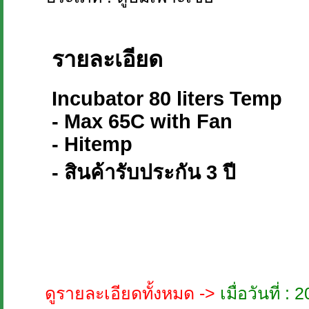
รายละเอียด
Incubator 80 liters Temp
- Max 65C with Fan
- Hitemp
- สินค้ารับประกัน 3 ปี
ดูรายละเอียดทั้งหมด ->
เมื่อวันที่ 