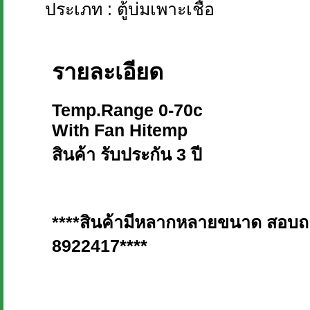
ประเภท : ตู้บ่มเพาะเชื้อ
รายละเอียด
Temp.Range 0-70c
With Fan Hitemp
สินค้า รับประกัน 3 ปี
****สินค้ามีหลากหลายขนาด สอบถามเ
8922417****