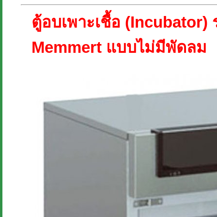
ตู้อบเพาะเชื้อ (Incubator) รุ
Memmert แบบไม่มีพัดลม