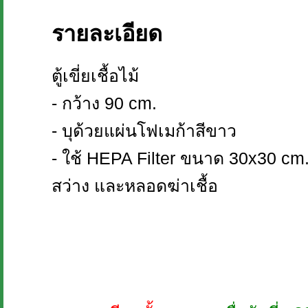
รายละเอียด
ตู้เขี่ยเชื้อไม้
- กว้าง 90 cm.
- บุด้วยแผ่นโฟเมก้าสีขาว
- ใช้ HEPA Filter ขนาด 30x30 cm
สว่าง และหลอดฆ่าเชื้อ