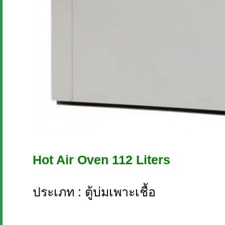
Hot Air Oven 112 Liters
ประเภท : ตู้บ่มเพาะเชื้อ