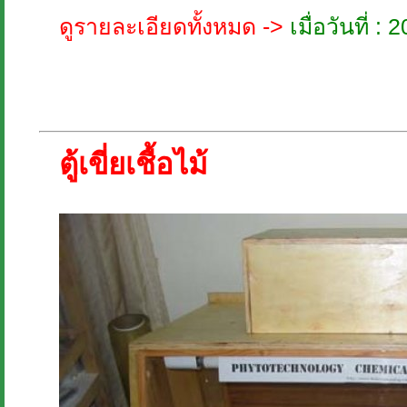
ดูรายละเอียดทั้งหมด ->
เมื่อวันที่ 
ตู้เขี่ยเชื้อไม้