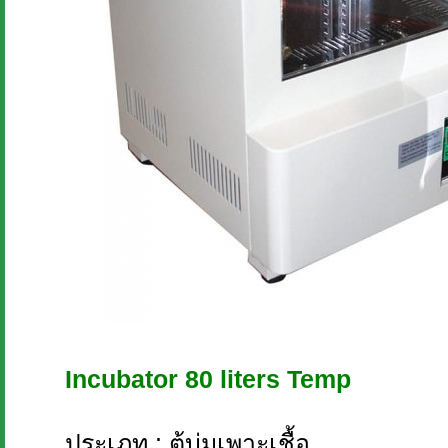
Incubator 80 liters Temp
ประเภท : ตู้บ่มเพาะเชื้อ