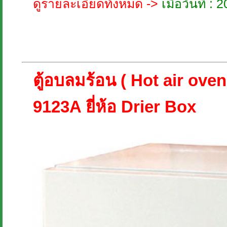
ดูรายละเอียดทั้งหมด ->
เมื่อวันที่ 
ตู้อบลมร้อน ( Hot air oven
9123A ยี่ห้อ Drier Box