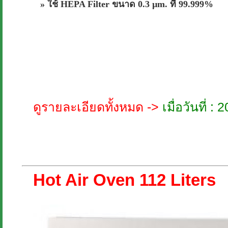
» ใช้ HEPA Filter ขนาด 0.3 µm. ที่ 99.999%
ดูรายละเอียดทั้งหมด ->
เมื่อวันที่ 
Hot Air Oven 112 Liters