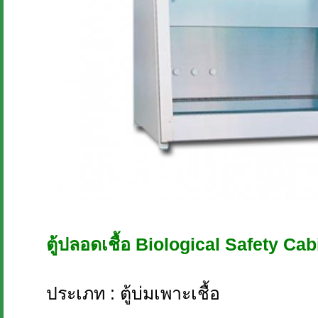
ตู้ปลอดเชื้อ Biological Safety Cab
ประเภท : ตู้บ่มเพาะเชื้อ