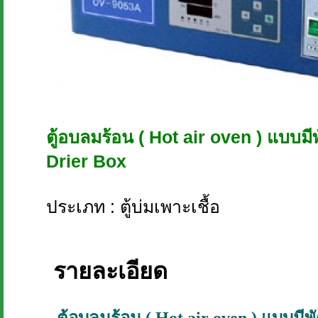
ตู้อบลมร้อน ( Hot air oven ) แบบมีพ
Drier Box
ประเภท : ตู้บ่มเพาะเชื้อ
รายละเอียด
ตู้อบลมร้อน ( Hot air oven ) แบบมี