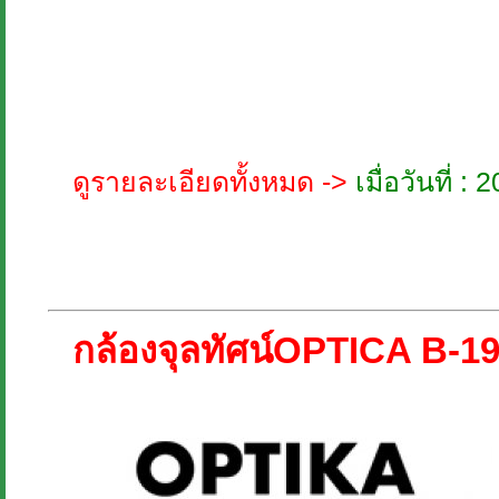
ดูรายละเอียดทั้งหมด ->
เมื่อวันที่ 
กล้องจุลทัศน์OPTICA B-1