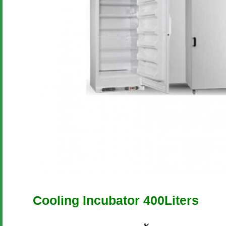
Cooling Incubator 400Liters