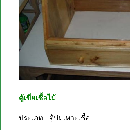
ตู้เขี่ยเชื้อไม้
ประเภท : ตู้บ่มเพาะเชื้อ