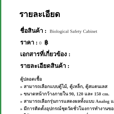
รายละเอียด
ชื่อสินค้า :
Biological Safety Cabinet
ราคา :
฿
0
เอกสารที่เกี่ยวข้อง :
รายละเอียดสินค้า :
ตู้ปลอดเชื้อ
» สามารถเลือกแบบตู้ไม้, ตู้เหล็ก, ตู้สแตนเลส
» ขนาดหน้ากว้างภายใน 90, 120 และ 150 cm.
» สามารถเลือกรุ่นการแสดงผลทั้งแบบ Analog แ
» มีการติดตั้งอุปกรณ์ชุดวัดชั่วโมงการทำงานข