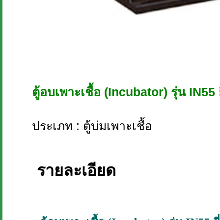
ตู้อบเพาะเชื้อ (Incubator) รุ่น IN5
ประเภท : ตู้บ่มเพาะเชื้อ
รายละเอียด