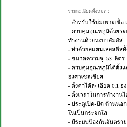
รายละเอียดทั้งหมด :
- สำหรับใช้บ่มเพาะเชื้อ เ
- ควบคุมอุณหภูมิด้วยระบบ
ทำงานด้วยระบบสัมผัส
- ทำด้วยสแตนเลสสตีล
- ขนาดความจุ 53 ลิตร
- ควบคุมอุณหภูมิได้ตั้งแ
องศาเซลเซียส
- ตั้งค่าได้ละเอียด 0.1 
- ตั้งเวลาในการทำงานได้ 
- ประตูเปิด-ปิด ด้านนอ
ในเป็นกระจกใส
- มีระบบป้องกันอันตราย