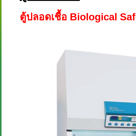
ตู้ปลอดเชื้อ Biological Sa