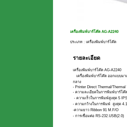
เครื่องพิมพ์บาร์โค๊ต AG-A2240
ประเภท : เครื่องพิมพ์บาร์โค๊ต
รายละเอียด
เครื่องพิมพ์บาร์โค๊ต AG-A2240
เครื่องพิมพ์บาร์โค๊ต ออกแบบมาเ
กลาง
- Printer Direct Thermal/Thermal
- ความละเอียดในการพิมพ์บาร์โค๊
- ความเร็วในการพิมพ์สูงสุด 5 I
- ความกว้างในการพิมพ์ สูงสุด 4.
-ความยาว Ribbon 91 M.F/O
- การเชื่อมต่อ RS-232.USB(2.0)