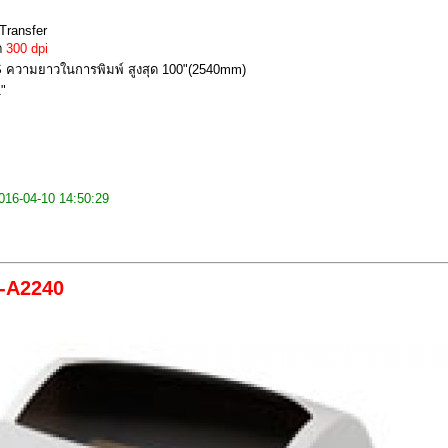
 Transfer
ต
300 dpi
PS ความยาวในการพิมพ์ สูงสุด 100"(2540mm)
1"
: 2016-04-10 14:50:29
AG-A2240