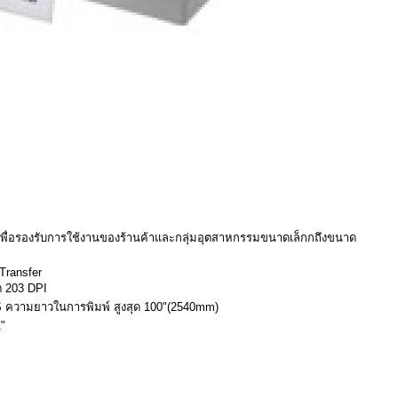
พื่อรองรับการใช้งานของร้านค้าและกลุ่มอุตสาหกรรมขนาดเล็กกถึงขนาด
 Transfer
ต 203 DPI
PS ความยาวในการพิมพ์ สูงสุด 100"(2540mm)
1"