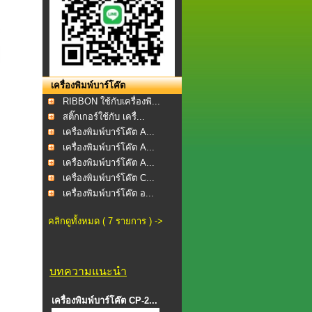
เครื่องพิมพ์บาร์โค๊ต
RIBBON ใช้กับเครื่องพิ...
สติ๊กเกอร์ใช้กับ เครื่...
เครื่องพิมพ์บาร์โค๊ต A...
เครื่องพิมพ์บาร์โค๊ต A...
เครื่องพิมพ์บาร์โค๊ต A...
เครื่องพิมพ์บาร์โค๊ต C...
เครื่องพิมพ์บาร์โค๊ต อ...
คลิกดูทั้งหมด ( 7 รายการ ) ->
บทความแนะนำ
เครื่องพิมพ์บาร์โค๊ต CP-2...