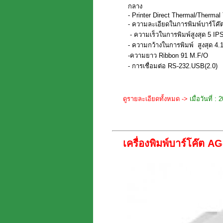
กลาง
- Printer Direct Thermal/Thermal
- ความละเอียดในการพิมพ์บาร์โค๊
- ความเร็วในการพิมพ์สูงสุด 5 I
- ความกว้างในการพิมพ์ สูงสุด 4.
-ความยาว Ribbon 91 M.F/O
- การเชื่อมต่อ RS-232.USB(2.0)
ดูรายละเอียดทั้งหมด ->
เมื่อวันที่ 
เครื่องพิมพ์บาร์โค๊ต 