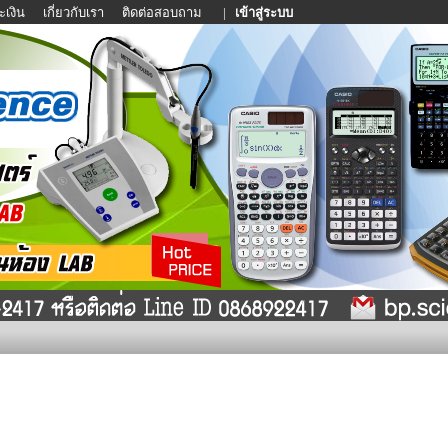
ะเงิน
เกี่ยวกับเรา
ติดต่อสอบถาม
|
เข้าสู่ระบบ