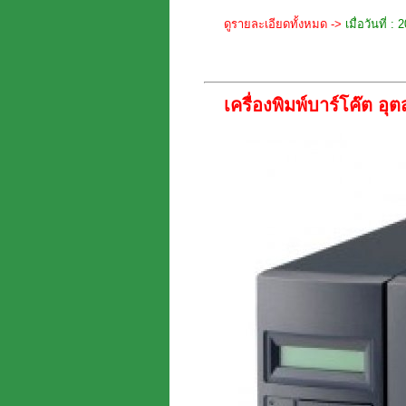
ดูรายละเอียดทั้งหมด ->
เมื่อวันที่ 
เครื่องพิมพ์บาร์โค๊ต 