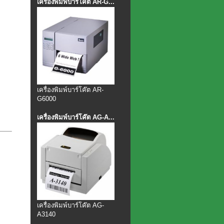
เครื่องพิมพ์บาร์โค๊ต AR-G...
เครื่องพิมพ์บาร์โค๊ต AR-
G6000
เครื่องพิมพ์บาร์โค๊ต AG-A...
เครื่องพิมพ์บาร์โค๊ต AG-
A3140