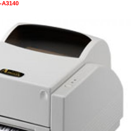
AG-A3140