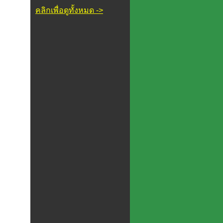
คลิกเพื่อดูทั้งหมด ->