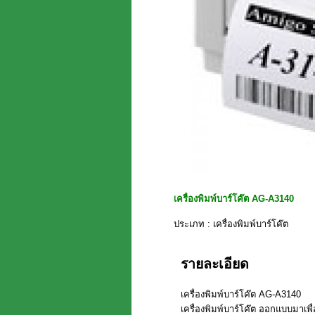
เครื่องพิมพ์บาร์โค๊ต AG-A3140
ประเภท : เครื่องพิมพ์บาร์โค๊ต
รายละเอียด
เครื่องพิมพ์บาร์โค๊ต AG-A3140
เครื่องพิมพ์บาร์โค๊ต ออกแบบมาเ