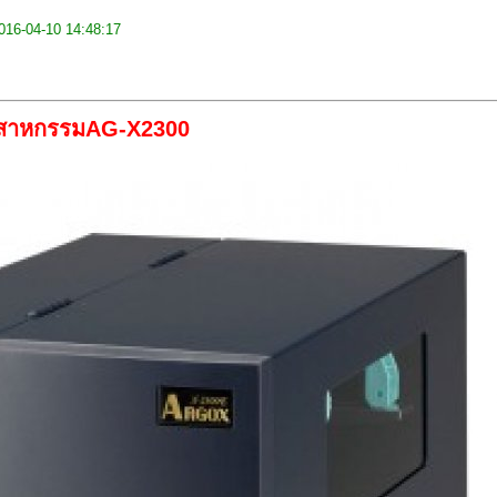
: 2016-04-10 14:48:17
อุตสาหกรรมAG-X2300