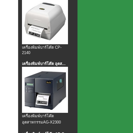
เครื่องพิมพ์บาร์โค๊ต CP-
2140
เครื่องพิมพ์บาร์โค๊ต อุตส...
เครื่องพิมพ์บาร์โค๊ต
อุตสาหกรรมAG-X2300