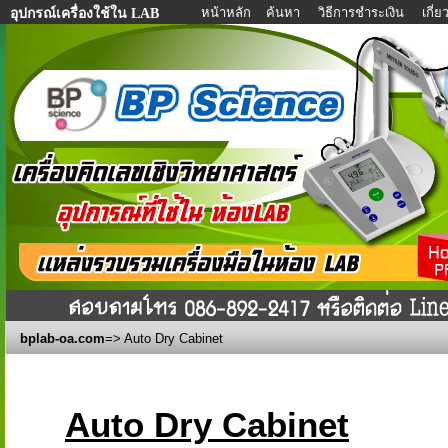
หน้าหลัก
ค้นหา
วิธีการชำระเงิน
เกี่
อุปกรณ์เครื่องใช้ใน LAB
bplab-oa.com
=> Auto Dry Cabinet
Auto Dry Cabinet