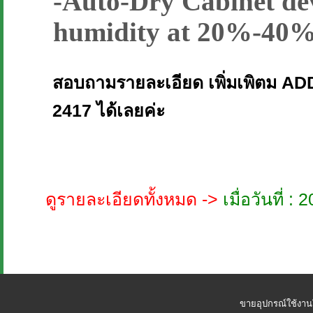
-Auto-Dry Cabinet dev
humidity at 20%-40%
สอบถามรายละเอียด เพิ่มเพิตม ADD
2417 ได้เลยค่ะ
ดูรายละเอียดทั้งหมด ->
เมื่อวันที่ 
ขายอุปกรณ์ใช้งาน