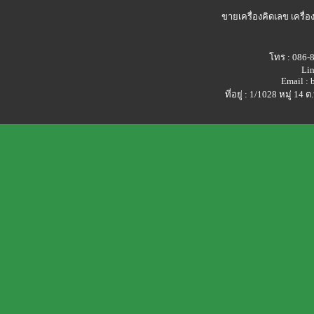
ขายเครื่องคิดเลข
เครื่อ
โทร : 086-
Lin
Email :
ที่อยู่ : 1/1028 หมู่ 1