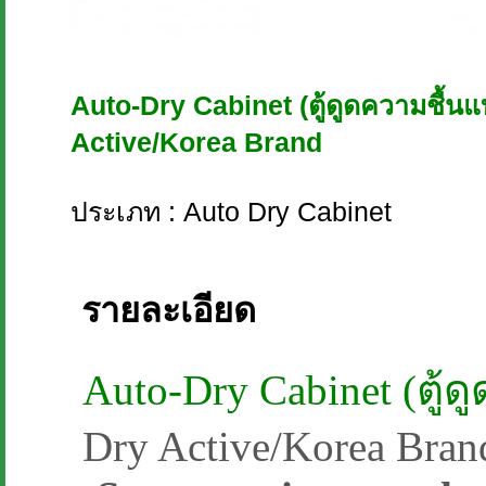
Auto-Dry Cabinet (ตู้ดูดความชื้นแ
Active/Korea Brand
ประเภท : Auto Dry Cabinet
รายละเอียด
Auto-Dry Cabinet (ตู้
Dry Active/Korea Bran