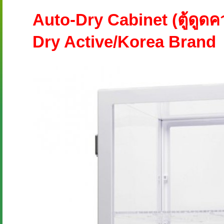
Auto-Dry Cabinet (ตู้ดูดค
Dry Active/Korea Brand