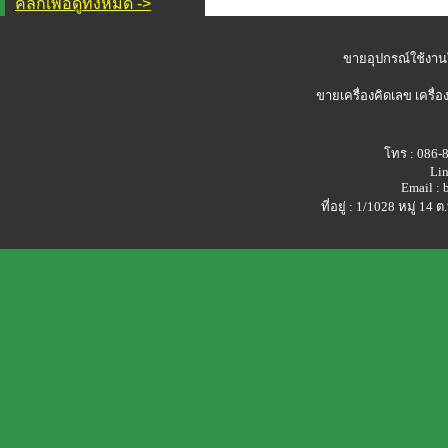
คลิกเพื่อดูทั้งหมด ->
ขายอุปกรณ์ใช้งาน
ขายเครื่องคิดเลข
เครื่อ
โทร : 086-
Lin
Email :
ที่อยู่ : 1/1028 หมู่ 1