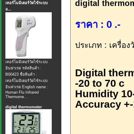
digital thermo
เทอร์โมมิเตอร์วัดไข้ระบบ
อ...
ราคา : 0 .-
ประเภท : เครื่องว
เทอร์โมมิเตอร์วัดไข้ระบบ
อินฟาเรด รหัสสินค้า :
Digital the
B00423 ชื่อสินค้า :
-20 to 70 c
เทอร์โมมิเตอร์วัดไข้ระบบ
อินฟาเรด English name :
Humidity 1
Human Flu Infrared
Thermome...
Accuracy +-
digital thermometer