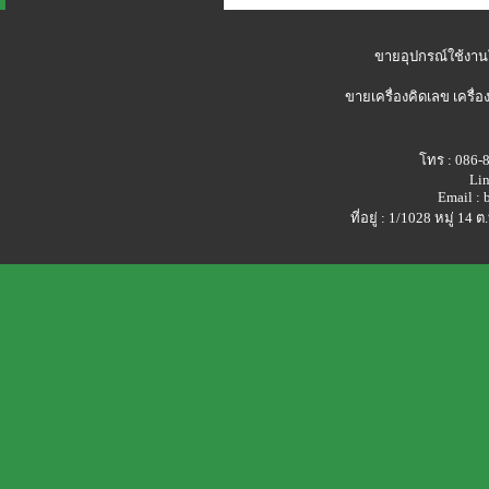
ขายอุปกรณ์ใช้งาน
ขายเครื่องคิดเลข
เครื่อ
โทร : 086-
Lin
Email :
ที่อยู่ : 1/1028 หมู่ 1