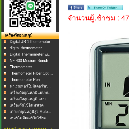
จำนวนผู้เข้าชม : 4
เครื่องวัดอุณหภูมิ
Digital JR-1Themometer
digital thermometer
Digital Thermometer wi...
NF 400 Medium Bench
To...
Thermometer
Thermometer Fiber Opti...
Thermometer Pen
ฟาเรดเทอร์โมมิเตอร์วัด...
เครื่องวัดอุณหภมิแบบพบ...
เครื่องวัดอุณหภูมิ แบบ...
เครื่องวัดไข้อินฟาเรด
เตาเผาอุณหภูมิสูง Mufe...
เทอร์โมมิเตอร์วัดไข้ระ...