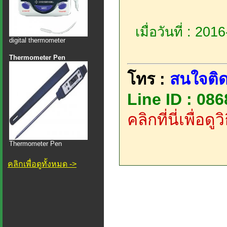
เมื่อวันที่ : 20
digital thermometer
Thermometer Pen
โทร :
สนใจติด
Line ID : 08
คลิกที่นี่เพื่อด
Thermometer Pen
คลิกเพื่อดูทั้งหมด ->